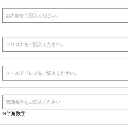
※半角数字