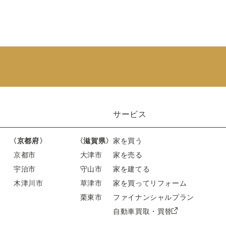
サービス
〈京都府〉
〈滋賀県〉
家を買う
京都市
大津市
家を売る
宇治市
守山市
家を建てる
木津川市
草津市
家を買ってリフォーム
栗東市
ファイナンシャルプラン
自動車買取・買替