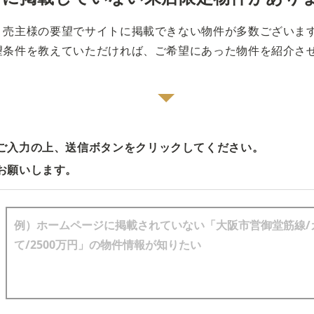
売主様の要望でサイトに掲載できない物件が多数ございま
望条件を教えていただければ、ご希望にあった物件を紹介さ
ご入力の上、送信ボタンをクリックしてください。
お願いします。