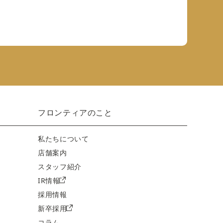
フロンティアのこと
私たちについて
店舗案内
スタッフ紹介
IR情報
採用情報
新卒採用
コラム