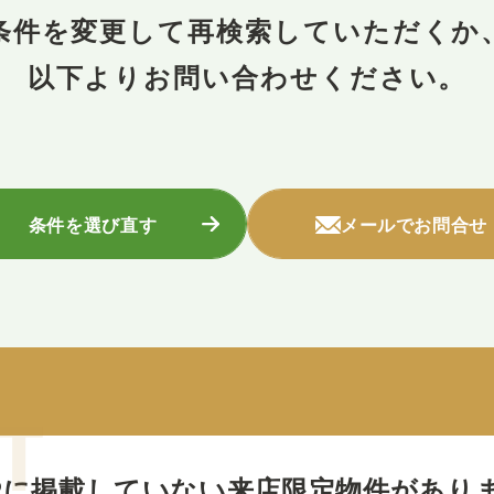
条件を変更して再検索していただくか
以下よりお問い合わせください。
条件を選び直す
メールでお問合せ
Pに掲載していない
来店限定物件があり