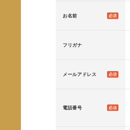
お名前
必須
フリガナ
メールアドレス
必須
電話番号
必須