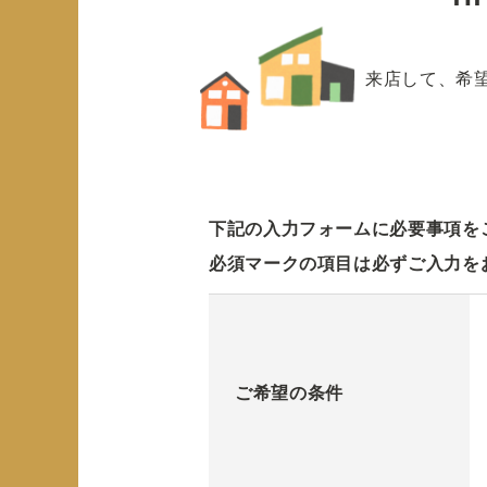
来店して、希
下記の入力フォームに必要事項を
必須マークの項目は必ずご入力を
ご希望の条件