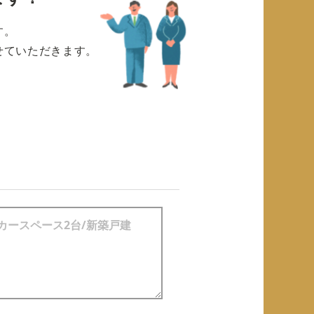
す。
せていただきます。