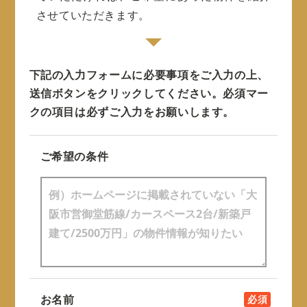
させていただきます。
下記の入力フォームに必要事項をご入力の上、
送信ボタンをクリックしてください。
必須マー
クの項目は必ずご入力をお願いします。
ご希望の条件
お名前
必須