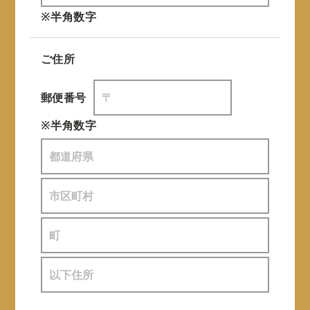
※半角数字
ご住所
郵便番号
※半角数字