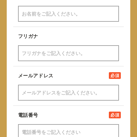
フリガナ
メールアドレス
必須
電話番号
必須