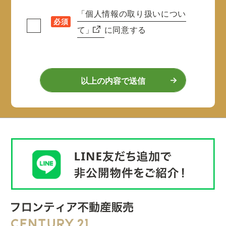
「個人情報の取り扱いについ
必須
て」
に同意する
以上の内容で送信