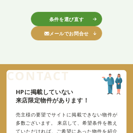
条件を選び直す
メールでお問合せ
HPに掲載していない
来店限定物件があります！
売主様の要望でサイトに掲載できない物件が
多数ございます。
来店して、希望条件を教え
ていただければ、ご希望にあった物件を紹介