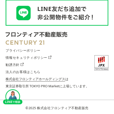
プライバシーポリシー
情報セキュリティポリシー
勧誘方針
法人のお客様はこちら
株式会社フロンティアホールディングス
は
東京証券取引所 TOKYO PRO Marketに上場しています。
©︎2025 株式会社フロンティア不動産販売