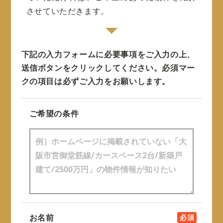
させていただきます。
下記の入力フォームに必要事項をご入力の上、
送信ボタンをクリックしてください。
必須マー
クの項目は必ずご入力をお願いします。
ご希望の条件
お名前
必須