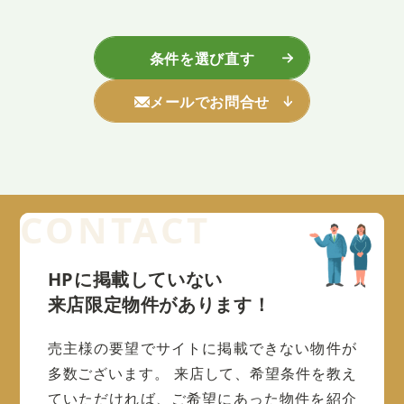
条件を選び直す
メールでお問合せ
HPに掲載していない
来店限定物件があります！
売主様の要望でサイトに掲載できない物件が
多数ございます。
来店して、希望条件を教え
ていただければ、ご希望にあった物件を紹介