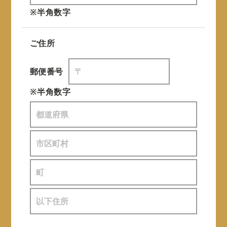
※半角数字
ご住所
郵便番号
※半角数字