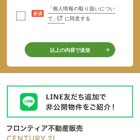
「個人情報の取り扱いについ
必須
て」
に同意する
以上の内容で送信