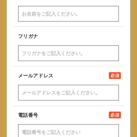
フリガナ
メールアドレス
必須
電話番号
必須