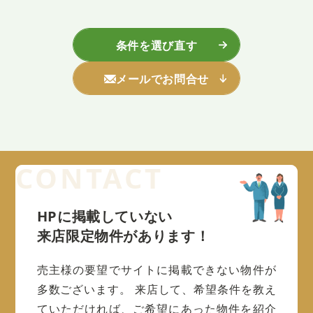
条件を選び直す
メールでお問合せ
HPに掲載していない
来店限定物件があります！
売主様の要望でサイトに掲載できない物件が
多数ございます。
来店して、希望条件を教え
ていただければ、ご希望にあった物件を紹介