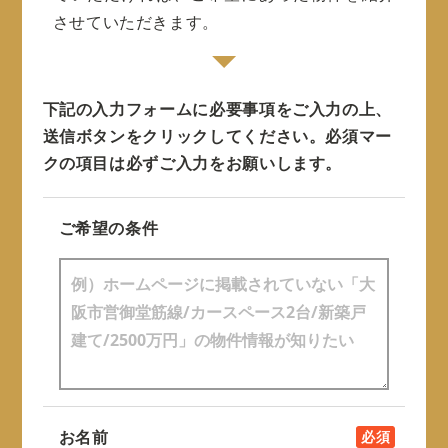
させていただきます。
下記の入力フォームに必要事項をご入力の上、
送信ボタンをクリックしてください。
必須マー
クの項目は必ずご入力をお願いします。
ご希望の条件
お名前
必須