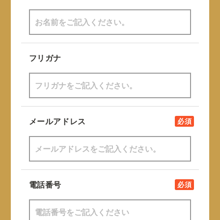
フリガナ
メールアドレス
必須
電話番号
必須