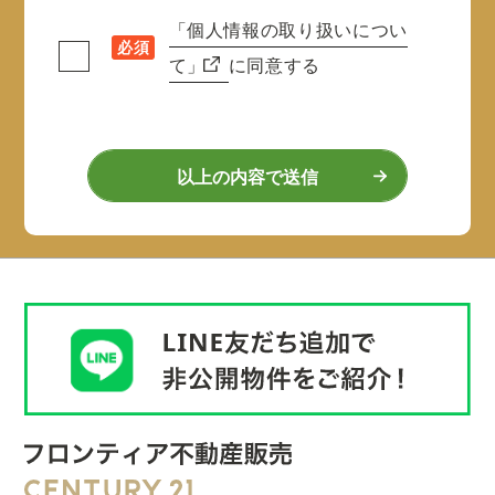
「個人情報の取り扱いについ
必須
て」
に同意する
以上の内容で送信