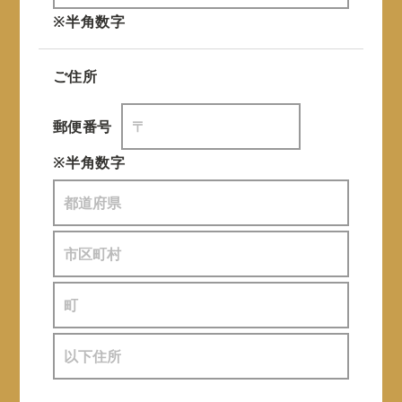
※半角数字
ご住所
郵便番号
※半角数字