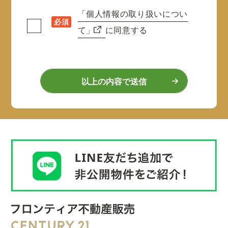
「個人情報の取り扱いについ
必須
て」
に同意する
以上の内容で送信