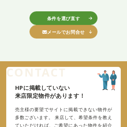
条件を選び直す
メールでお問合せ
HPに掲載していない
来店限定物件があります！
売主様の要望でサイトに掲載できない物件が
多数ございます。
来店して、希望条件を教え
ていただければ、ご希望にあった物件を紹介