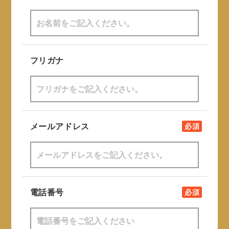
フリガナ
メールアドレス
必須
電話番号
必須