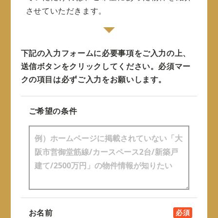
させていただきます。
下記の入力フォームに必要事項をご入力の上、
送信ボタンをクリックしてください。
必須マー
クの項目は必ずご入力をお願いします。
ご希望の条件
お名前
必須