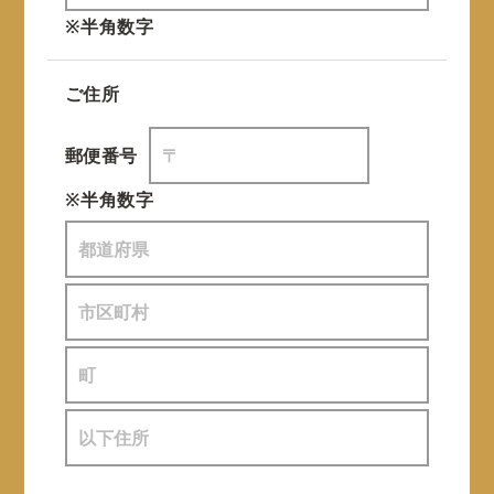
※半角数字
ご住所
郵便番号
※半角数字