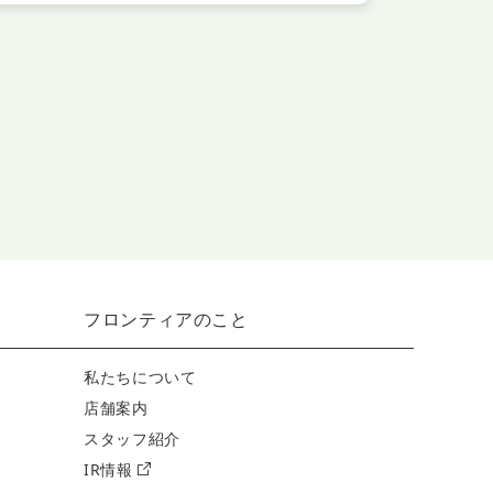
フロンティアのこと
私たちについて
店舗案内
スタッフ紹介
IR情報