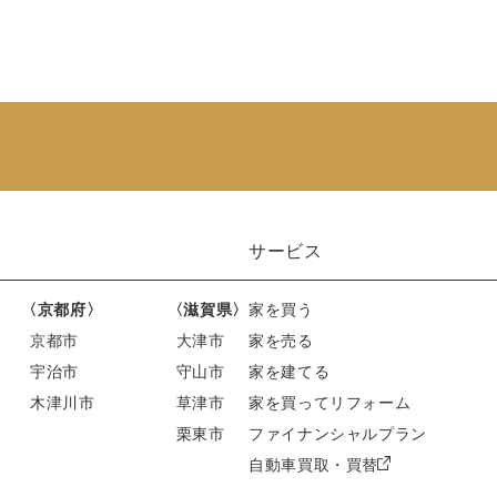
サービス
〈京都府〉
〈滋賀県〉
家を買う
京都市
大津市
家を売る
宇治市
守山市
家を建てる
木津川市
草津市
家を買ってリフォーム
栗東市
ファイナンシャルプラン
自動車買取・買替