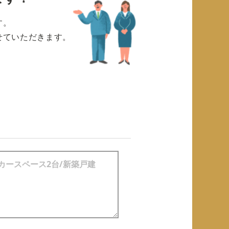
す。
せていただきます。