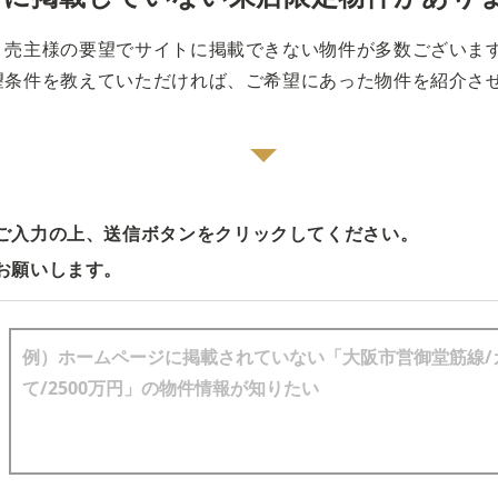
売主様の要望でサイトに掲載できない物件が多数ございま
望条件を教えていただければ、ご希望にあった物件を紹介さ
ご入力の上、送信ボタンをクリックしてください。
お願いします。