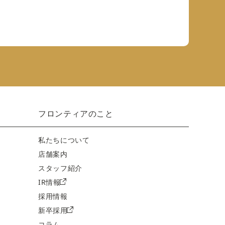
フロンティアのこと
私たちについて
店舗案内
スタッフ紹介
IR情報
採用情報
新卒採用
コラム