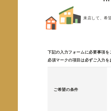
来店して、希
下記の入力フォームに必要事項を
必須マークの項目は必ずご入力を
ご希望の条件