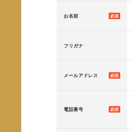
お名前
必須
フリガナ
メールアドレス
必須
電話番号
必須