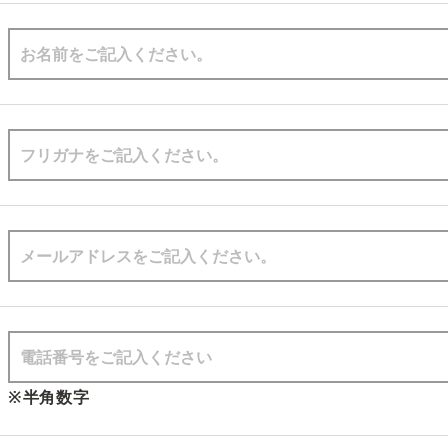
※半角数字