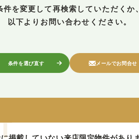
条件を変更して再検索していただくか
以下よりお問い合わせください。
条件を選び直す
メールでお問合せ
Pに掲載していない
来店限定物件があり