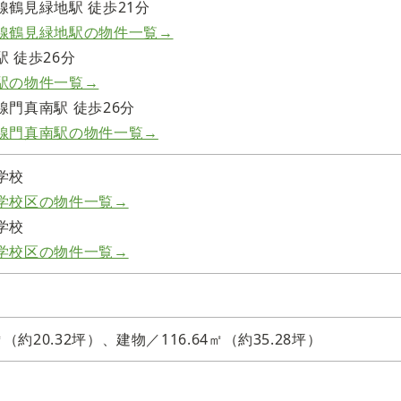
線鶴見緑地駅 徒歩21分
線鶴見緑地駅の物件一覧→
 徒歩26分
駅の物件一覧→
門真南駅 徒歩26分
線門真南駅の物件一覧→
学校
学校区の物件一覧→
学校
学校区の物件一覧→
㎡（約20.32坪）、建物／116.64㎡（約35.28坪）