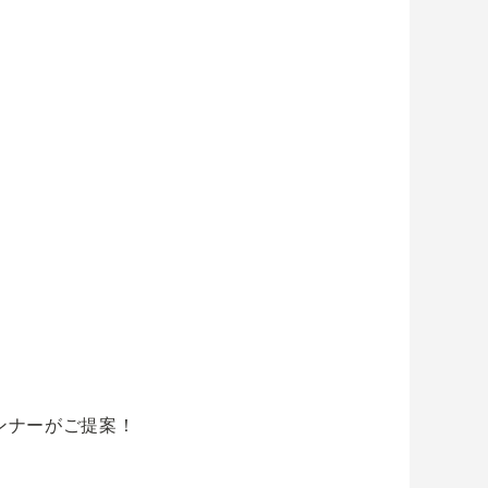
ンナーがご提案！