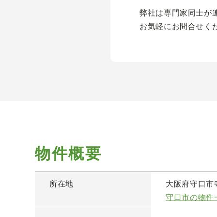
弊社は専門家同士が
お気軽にお問合せく
物件概要
所在地
大阪府守口市
守口市の物件