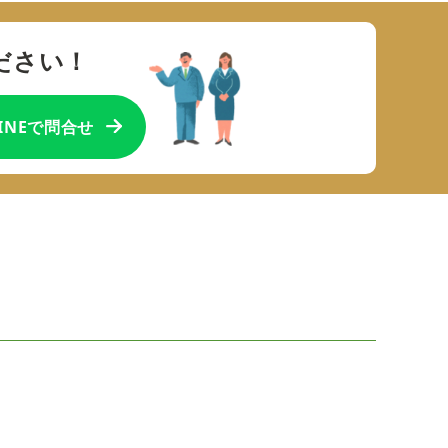
ださい！
LINEで問合せ