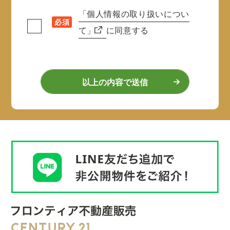
「個人情報の取り扱いについ
必須
て」
に同意する
以上の内容で送信