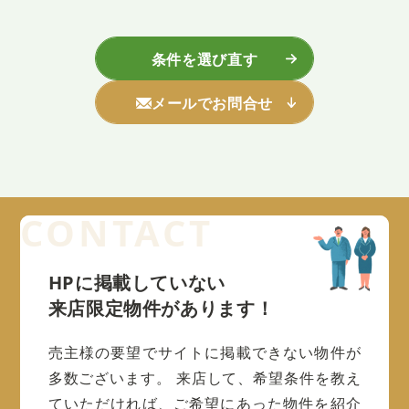
条件を選び直す
メールでお問合せ
HPに掲載していない
来店限定物件があります！
売主様の要望でサイトに掲載できない物件が
多数ございます。
来店して、希望条件を教え
ていただければ、ご希望にあった物件を紹介