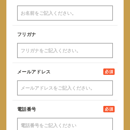
フリガナ
メールアドレス
必須
電話番号
必須