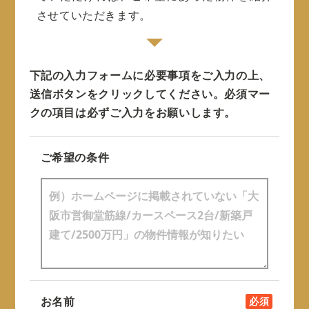
させていただきます。
下記の入力フォームに必要事項をご入力の上、
送信ボタンをクリックしてください。
必須マー
クの項目は必ずご入力をお願いします。
ご希望の条件
お名前
必須