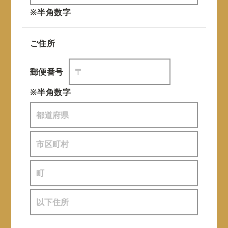
※半角数字
ご住所
郵便番号
※半角数字