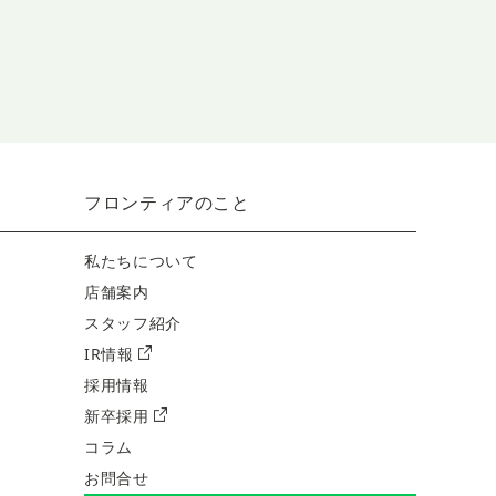
フロンティアのこと
私たちについて
店舗案内
スタッフ紹介
IR情報
採用情報
新卒採用
コラム
お問合せ