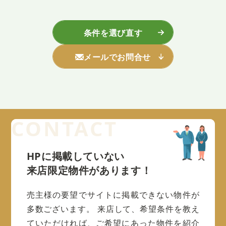
条件を選び直す
メールでお問合せ
HPに掲載していない
来店限定物件があります！
売主様の要望でサイトに掲載できない物件が
多数ございます。
来店して、希望条件を教え
ていただければ、ご希望にあった物件を紹介