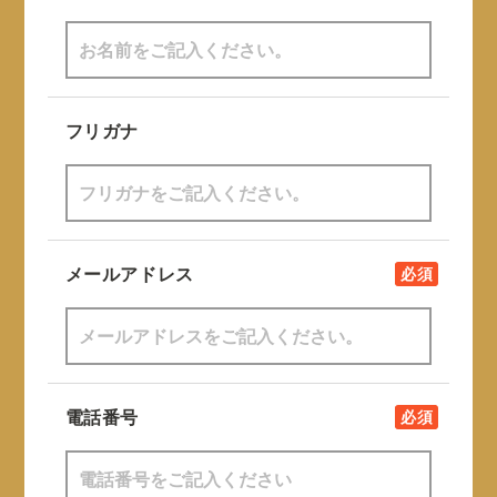
フリガナ
メールアドレス
必須
電話番号
必須