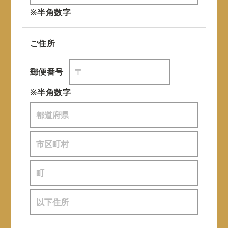
※半角数字
ご住所
郵便番号
※半角数字