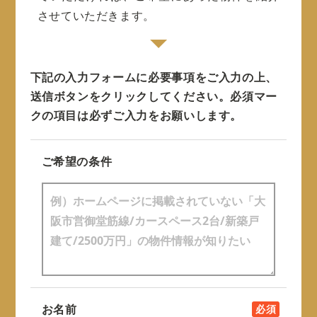
させていただきます。
下記の入力フォームに必要事項をご入力の上、
送信ボタンをクリックしてください。
必須マー
クの項目は必ずご入力をお願いします。
ご希望の条件
お名前
必須