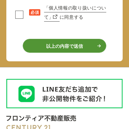
「個人情報の取り扱いについ
必須
て」
に同意する
以上の内容で送信