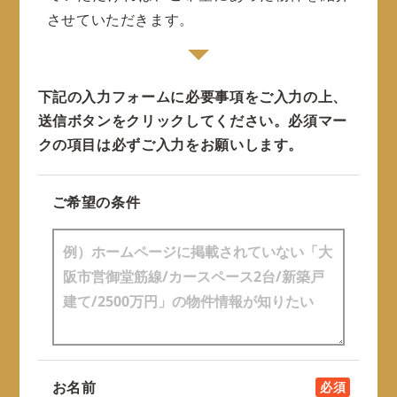
させていただきます。
下記の入力フォームに必要事項をご入力の上、
送信ボタンをクリックしてください。
必須マー
クの項目は必ずご入力をお願いします。
ご希望の条件
お名前
必須