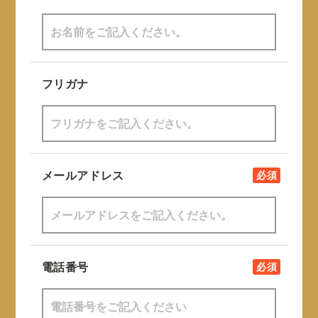
フリガナ
メールアドレス
必須
電話番号
必須