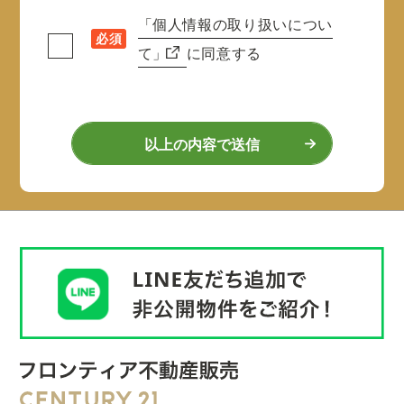
「個人情報の取り扱いについ
必須
て」
に同意する
以上の内容で送信