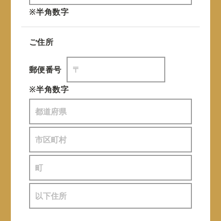
※半角数字
ご住所
郵便番号
※半角数字