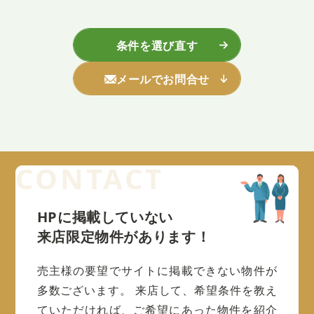
条件を選び直す
メールでお問合せ
HPに掲載していない
来店限定物件があります！
売主様の要望でサイトに掲載できない物件が
多数ございます。
来店して、希望条件を教え
ていただければ、ご希望にあった物件を紹介