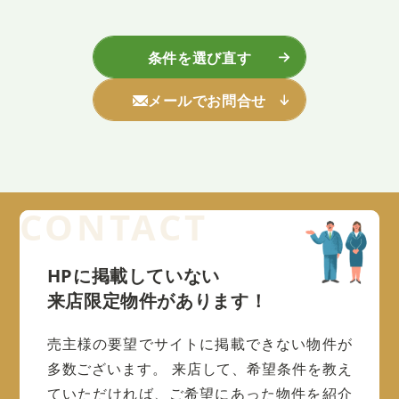
条件を選び直す
メールでお問合せ
HPに掲載していない
来店限定物件があります！
売主様の要望でサイトに掲載できない物件が
多数ございます。
来店して、希望条件を教え
ていただければ、ご希望にあった物件を紹介