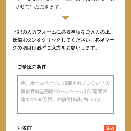
させていただきます。
下記の入力フォームに必要事項をご入力の上、
送信ボタンをクリックしてください。
必須マー
クの項目は必ずご入力をお願いします。
ご希望の条件
お名前
必須