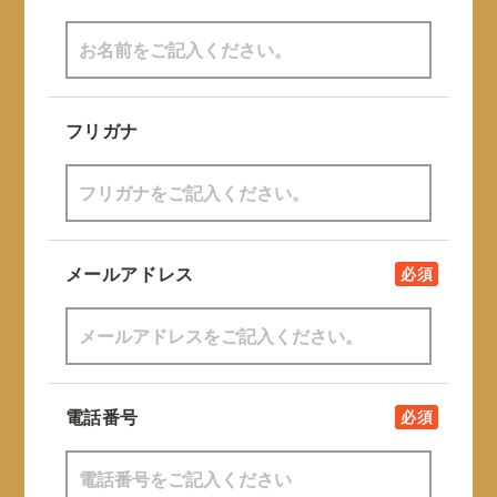
フリガナ
メールアドレス
必須
電話番号
必須