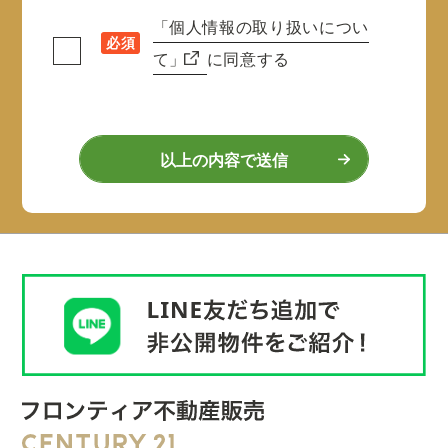
「個人情報の取り扱いについ
必須
て」
に同意する
以上の内容で送信