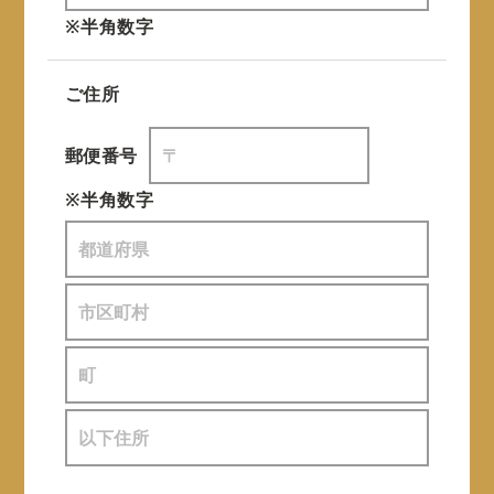
※半角数字
ご住所
郵便番号
※半角数字