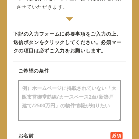
させていただきます。
下記の入力フォームに必要事項をご入力の上、
送信ボタンをクリックしてください。
必須マー
クの項目は必ずご入力をお願いします。
ご希望の条件
お名前
必須