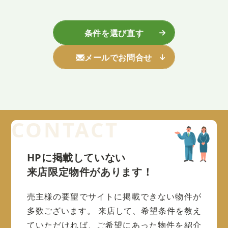
条件を選び直す
メールでお問合せ
HPに掲載していない
来店限定物件があります！
売主様の要望でサイトに掲載できない物件が
多数ございます。
来店して、希望条件を教え
ていただければ、ご希望にあった物件を紹介