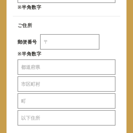
※半角数字
ご住所
郵便番号
※半角数字