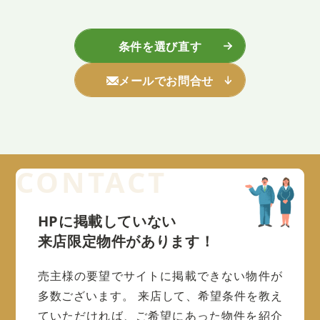
条件を選び直す
メールでお問合せ
HPに掲載していない
来店限定物件があります！
売主様の要望でサイトに掲載できない物件が
多数ございます。
来店して、希望条件を教え
ていただければ、ご希望にあった物件を紹介