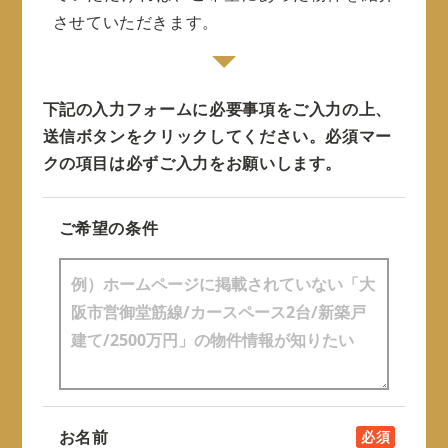
させていただきます。
下記の入力フォームに必要事項をご入力の上、
送信ボタンをクリックしてください。
必須マー
クの項目は必ずご入力をお願いします。
ご希望の条件
お名前
必須