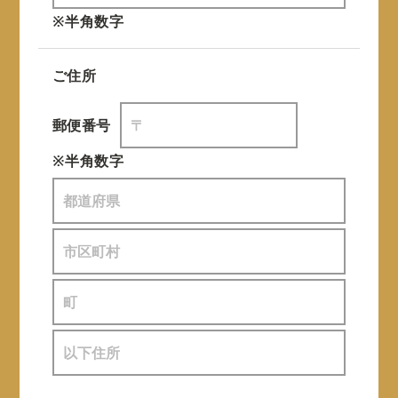
※半角数字
ご住所
郵便番号
※半角数字