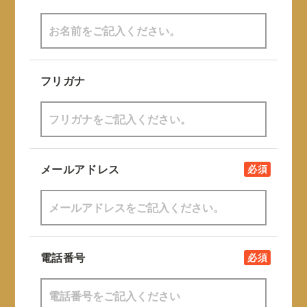
フリガナ
メールアドレス
必須
電話番号
必須