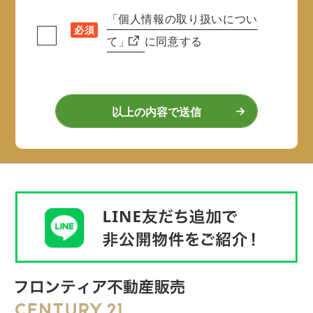
「個人情報の取り扱いについ
必須
て」
に同意する
以上の内容で送信