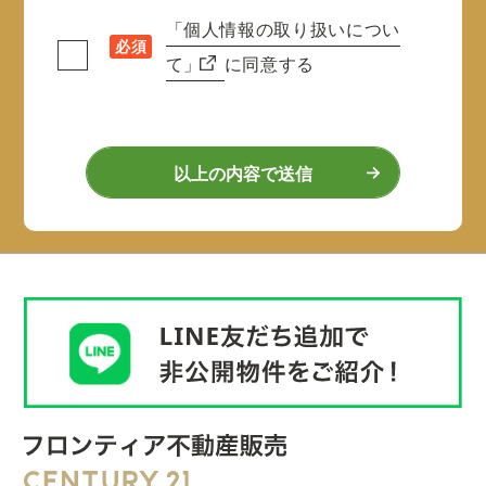
「個人情報の取り扱いについ
必須
て」
に同意する
以上の内容で送信