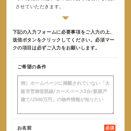
させていただきます。
下記の入力フォームに必要事項をご入力の上、
送信ボタンをクリックしてください。
必須マー
クの項目は必ずご入力をお願いします。
ご希望の条件
お名前
必須