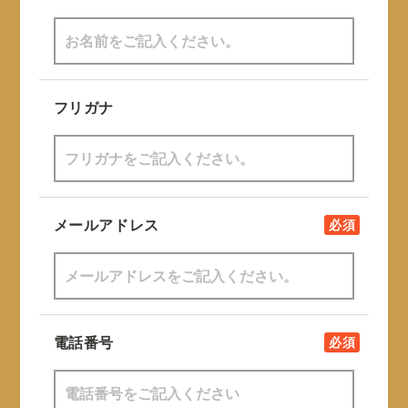
フリガナ
メールアドレス
必須
電話番号
必須