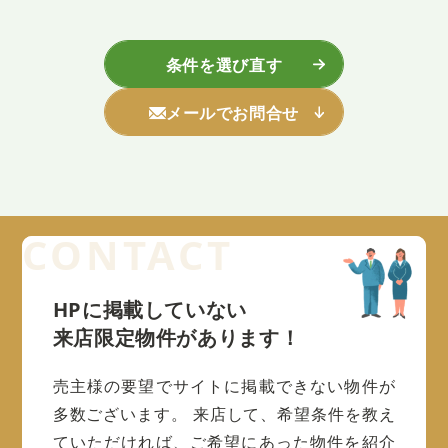
条件を選び直す
メールでお問合せ
HPに掲載していない
来店限定物件があります！
売主様の要望でサイトに掲載できない物件が
多数ございます。
来店して、希望条件を教え
ていただければ、ご希望にあった物件を紹介