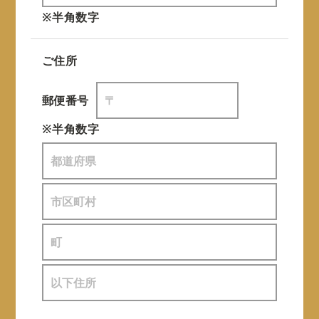
※半角数字
ご住所
郵便番号
※半角数字