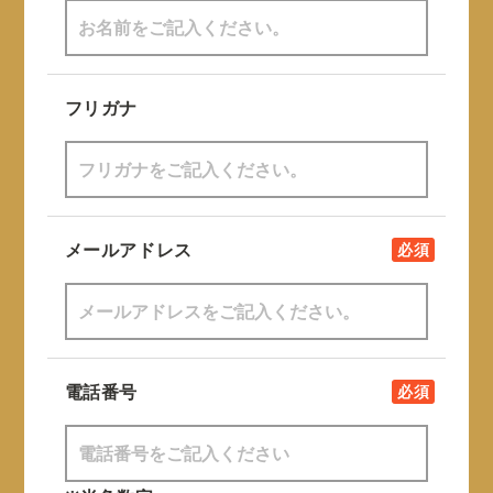
フリガナ
メールアドレス
必須
電話番号
必須