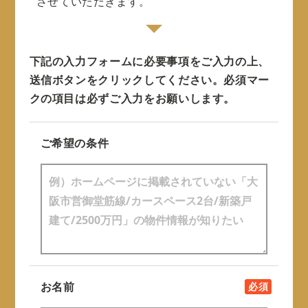
させていただきます。
下記の入力フォームに必要事項をご入力の上、
送信ボタンをクリックしてください。
必須マー
クの項目は必ずご入力をお願いします。
ご希望の条件
お名前
必須