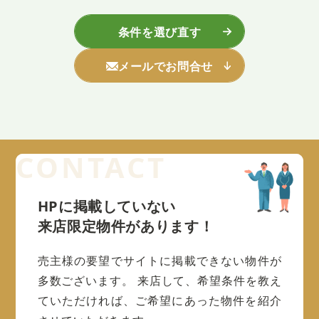
条件を選び直す
メールでお問合せ
HPに掲載していない
来店限定物件があります！
売主様の要望でサイトに掲載できない物件が
多数ございます。
来店して、希望条件を教え
ていただければ、ご希望にあった物件を紹介