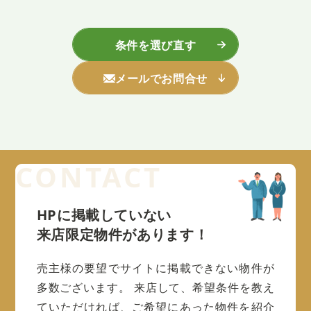
条件を選び直す
メールでお問合せ
HPに掲載していない
来店限定物件があります！
売主様の要望でサイトに掲載できない物件が
多数ございます。
来店して、希望条件を教え
ていただければ、ご希望にあった物件を紹介