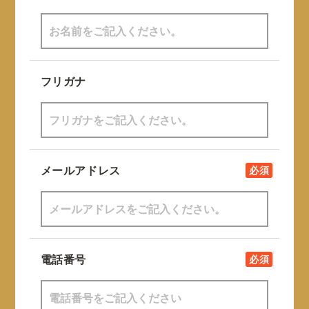
フリガナ
メールアドレス
必須
電話番号
必須