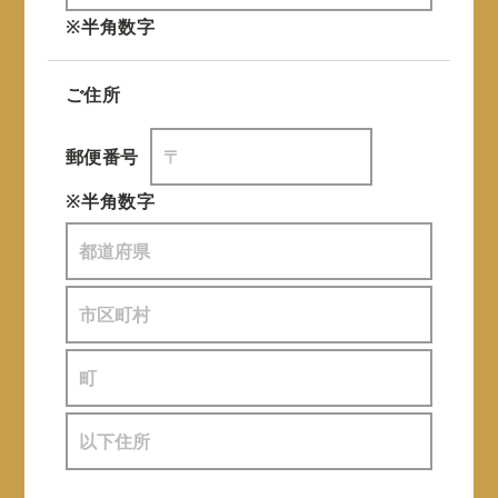
※半角数字
ご住所
郵便番号
※半角数字