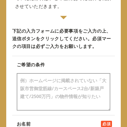
させていただきます。
下記の入力フォームに必要事項をご入力の上、
送信ボタンをクリックしてください。
必須マー
クの項目は必ずご入力をお願いします。
ご希望の条件
お名前
必須