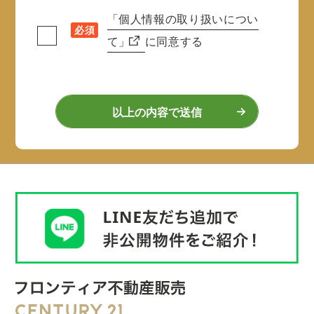
「個人情報の取り扱いについ
必須
て」
に同意する
以上の内容で送信