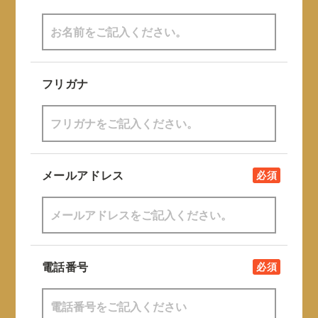
フリガナ
メールアドレス
必須
電話番号
必須