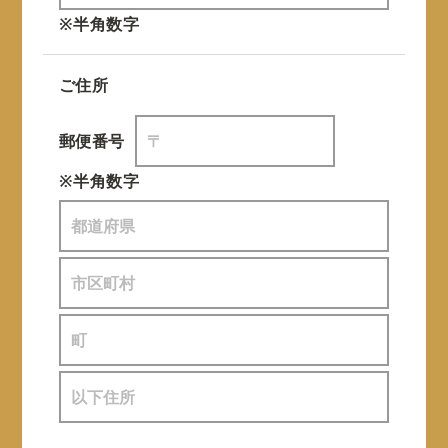
※半角数字
ご住所
郵便番号
※半角数字