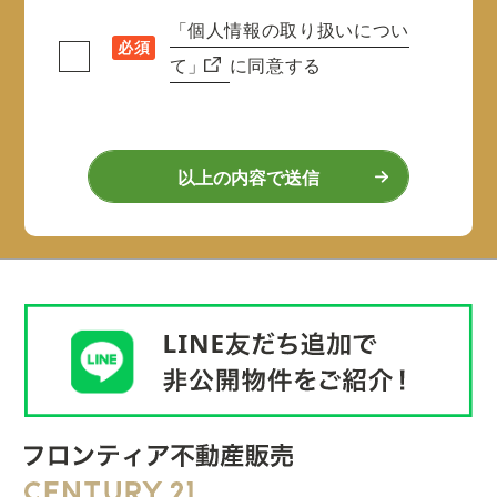
「個人情報の取り扱いについ
必須
て」
に同意する
以上の内容で送信