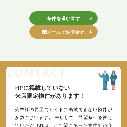
条件を選び直す
メールでお問合せ
HPに掲載していない
来店限定物件があります！
売主様の要望でサイトに掲載できない物件が
多数ございます。
来店して、希望条件を教え
ていただければ、ご希望にあった物件を紹介