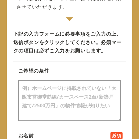
させていただきます。
下記の入力フォームに必要事項をご入力の上、
送信ボタンをクリックしてください。
必須マー
クの項目は必ずご入力をお願いします。
ご希望の条件
お名前
必須