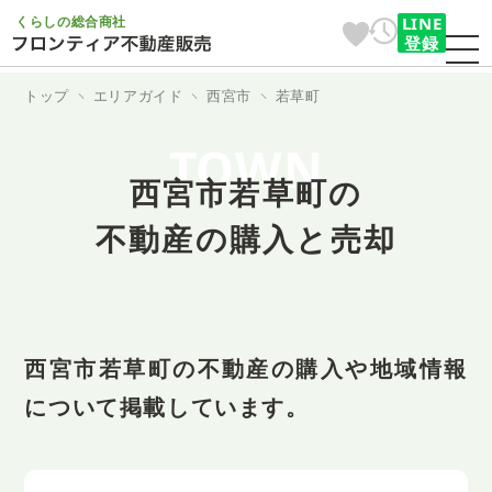
くらしの総合商社
LINE
登録
トップ
エリアガイド
西宮市
若草町
TOWN
西宮市若草町の
不動産の購入と売却
西宮市若草町の不動産の購入や地域情報
について掲載しています。