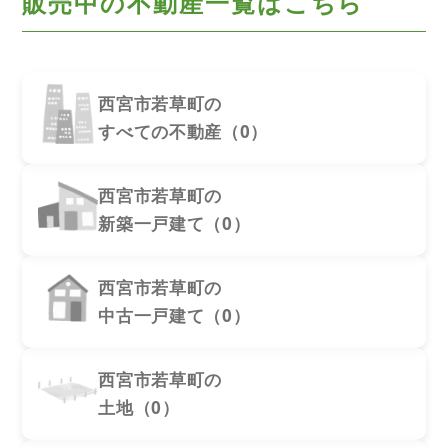
販売中の不動産一覧はこちら
西宮市若草町の
すべての不動産（0）
西宮市若草町の
新築一戸建て（0）
西宮市若草町の
中古一戸建て（0）
西宮市若草町の
土地（0）