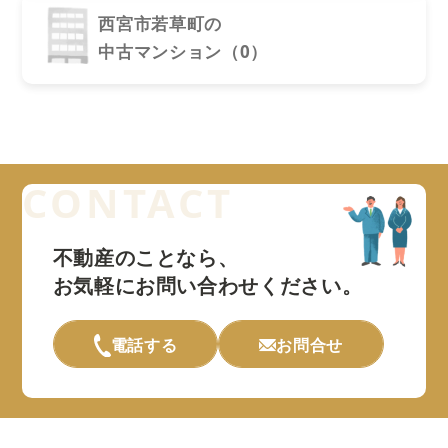
西宮市若草町の
中古マンション（0）
不動産のことなら、
お気軽にお問い合わせください。
電話する
お問合せ