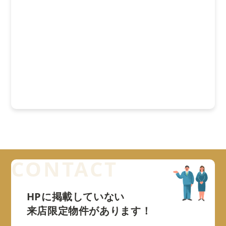
HPに掲載していない
来店限定物件があります！