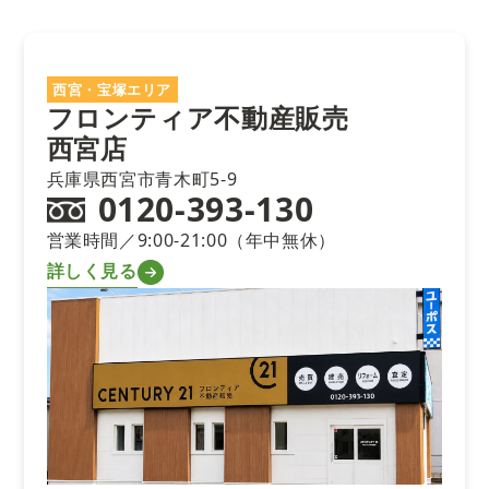
西宮・宝塚エリア
フロンティア不動産販売
西宮店
兵庫県西宮市青木町5-9
0120-393-130
営業時間／9:00-21:00（年中無休）
詳しく見る