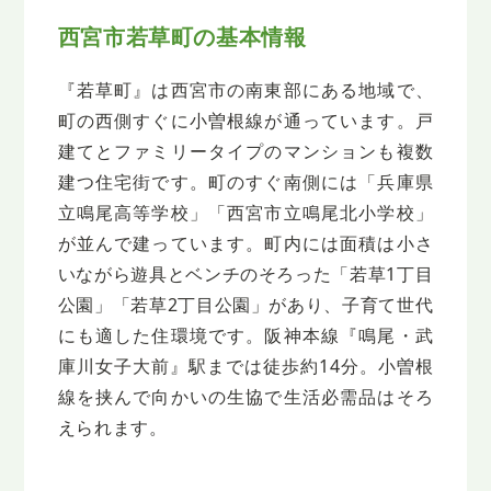
西宮市若草町の基本情報
『若草町』は西宮市の南東部にある地域で、
町の西側すぐに小曽根線が通っています。戸
建てとファミリータイプのマンションも複数
建つ住宅街です。町のすぐ南側には「兵庫県
立鳴尾高等学校」「西宮市立鳴尾北小学校」
が並んで建っています。町内には面積は小さ
いながら遊具とベンチのそろった「若草1丁目
公園」「若草2丁目公園」があり、子育て世代
にも適した住環境です。阪神本線『鳴尾・武
庫川女子大前』駅までは徒歩約14分。小曽根
線を挟んで向かいの生協で生活必需品はそろ
えられます。