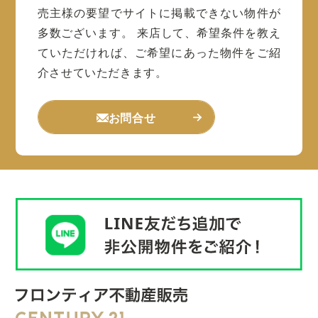
売主様の要望でサイトに掲載できない物件が
多数ございます。
来店して、希望条件を教え
ていただければ、ご希望にあった物件をご紹
介させていただきます。
お問合せ