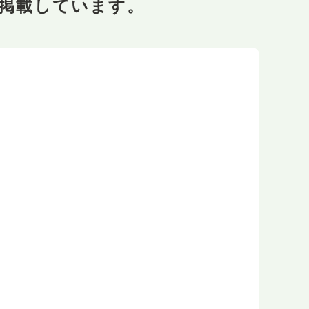
掲載しています。