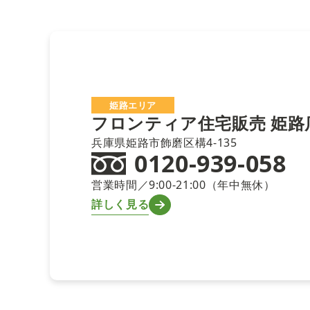
姫路エリア
フロンティア住宅販売
姫路
兵庫県姫路市飾磨区構4-135
0120-939-058
営業時間／9:00-21:00（年中無休）
詳しく見る