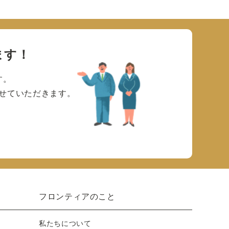
ます！
す。
せていただきます。
フロンティアのこと
私たちについて