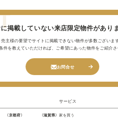
Pに掲載していない
来店限定物件があり
売主様の要望でサイトに掲載できない物件が多数ございま
条件を教えていただければ、ご希望にあった物件をご紹介さ
お問合せ
サービス
〈京都府〉
〈滋賀県〉
家を買う