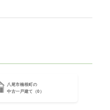
八尾市楠根町の
中古一戸建て（0）