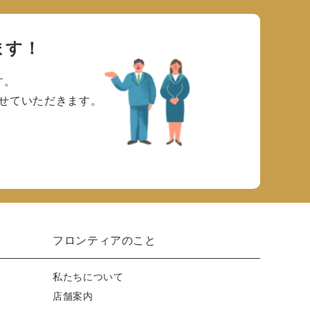
ます！
す。
せていただきます。
フロンティアのこと
私たちについて
店舗案内