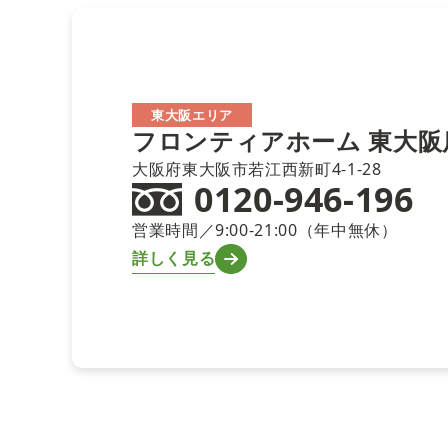
東大阪エリア
フロンティアホーム
東大阪
大阪府東大阪市若江西新町4-1-28
0120-946-196
営業時間／9:00-21:00（年中無休）
詳しく見る