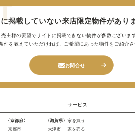
Pに掲載していない
来店限定物件があり
売主様の要望でサイトに掲載できない物件が多数ございま
条件を教えていただければ、ご希望にあった物件をご紹介さ
お問合せ
サービス
〈京都府〉
〈滋賀県〉
家を買う
京都市
大津市
家を売る