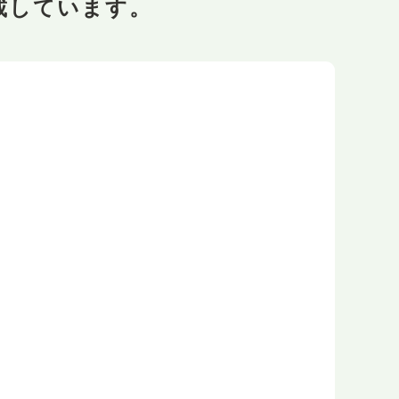
載しています。