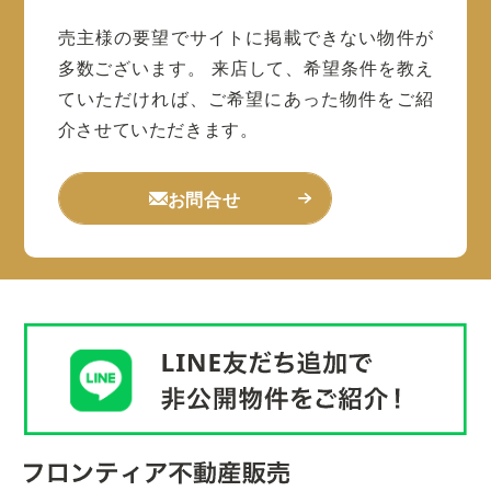
売主様の要望でサイトに掲載できない物件が
多数ございます。
来店して、希望条件を教え
ていただければ、ご希望にあった物件をご紹
介させていただきます。
お問合せ