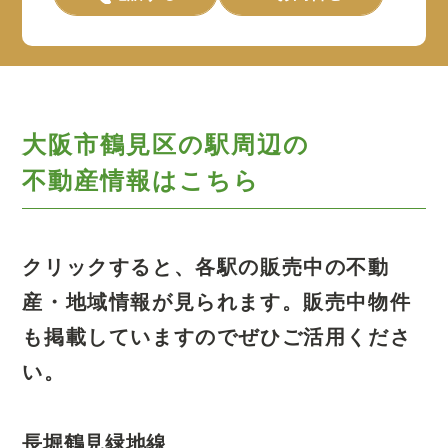
大阪市鶴見区の駅周辺の
不動産情報はこちら
クリックすると、各駅の販売中の不動
産・地域情報が見られます。
販売中物件
も掲載していますのでぜひご活用くださ
い。
長堀鶴見緑地線