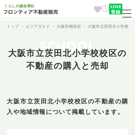
くらしの総合商社
LINE
登録
トップ
エリアガイド
大阪市鶴見区
大阪市立茨田北小学校
SCHOOL
大阪市立茨田北小学校校区の
不動産の購入と売却
大阪市立茨田北小学校校区の不動産の購
入や地域情報について掲載しています。