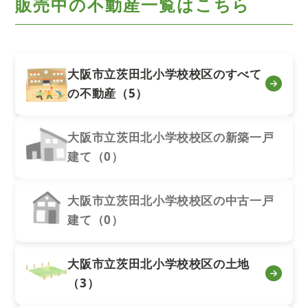
販売中の不動産一覧はこちら
大阪市立茨田北小学校校区のすべて
の不動産（5）
大阪市立茨田北小学校校区の新築一戸
建て（0）
大阪市立茨田北小学校校区の中古一戸
建て（0）
大阪市立茨田北小学校校区の土地
（3）