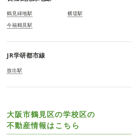
鶴見緑地駅
横堤駅
今福鶴見駅
JR学研都市線
放出駅
大阪市鶴見区の学校区の
不動産情報はこちら