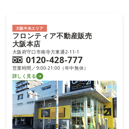
大阪中央エリア
フロンティア不動産販売
大阪本店
大阪府守口市南寺方東通2-11-1
0120-428-777
営業時間／9:00-21:00（年中無休）
詳しく見る