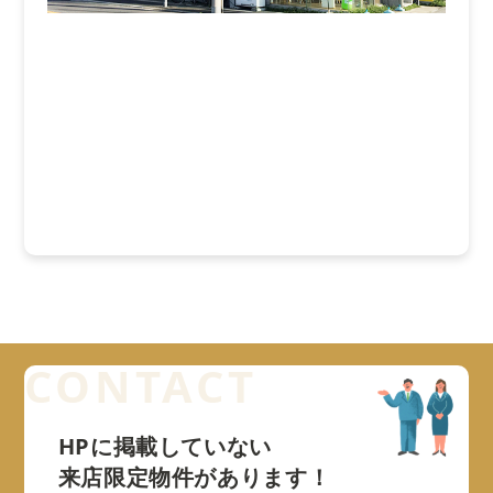
HPに掲載していない
来店限定物件があります！