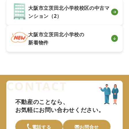
大阪市立茨田北小学校校区の中古マ
ンション（2）
大阪市立茨田北小学校の
新着物件
不動産のことなら、
お気軽にお問い合わせください。
電話する
お問合せ