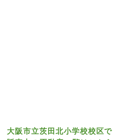
大阪市立茨田北小学校校区で