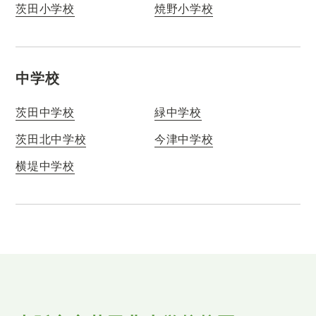
茨田小学校
焼野小学校
中学校
茨田中学校
緑中学校
茨田北中学校
今津中学校
横堤中学校