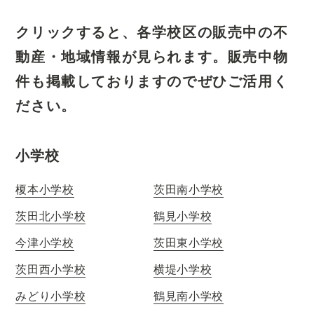
クリックすると、各学校区の販売中の不
動産・地域情報が見られます。
販売中物
件も掲載しておりますのでぜひご活用く
ださい。
小学校
榎本小学校
茨田南小学校
茨田北小学校
鶴見小学校
今津小学校
茨田東小学校
茨田西小学校
横堤小学校
みどり小学校
鶴見南小学校