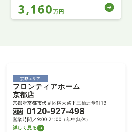
3,160
万円
京都エリア
フロンティアホーム
京都店
京都府京都市伏見区横大路下三栖辻堂町13
0120-927-498
営業時間／9:00-21:00（年中無休）
詳しく見る