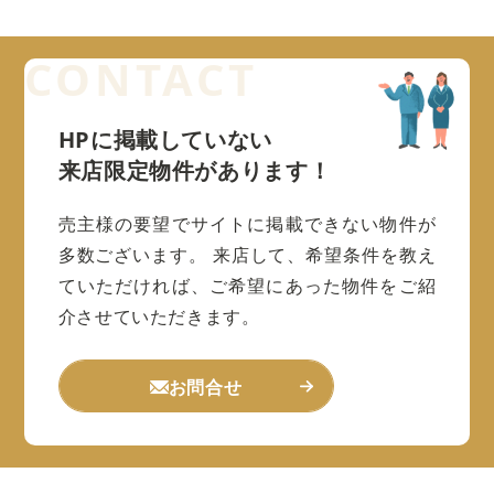
HPに掲載していない
来店限定物件があります！
売主様の要望でサイトに掲載できない物件が
多数ございます。
来店して、希望条件を教え
ていただければ、ご希望にあった物件をご紹
介させていただきます。
お問合せ