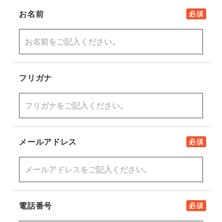
お名前
必須
フリガナ
メールアドレス
必須
電話番号
必須