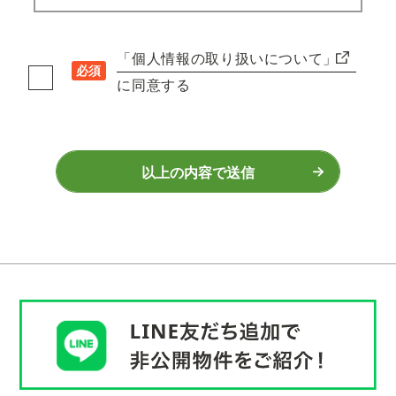
「個人情報の取り扱いについて」
必須
に同意する
以上の内容で送信