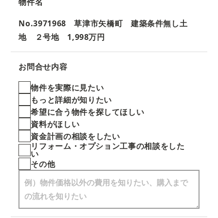
物件名
No.3971968 草津市矢橋町 建築条件無し土
地 ２号地 1,998万円
お問合せ内容
物件を実際に見たい
もっと詳細が知りたい
希望に合う物件を探してほしい
資料がほしい
資金計画の相談をしたい
リフォーム・オプション工事の相談をした
い
その他