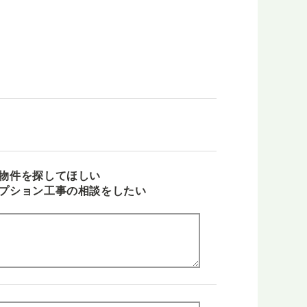
物件を探してほしい
プション工事の相談をしたい