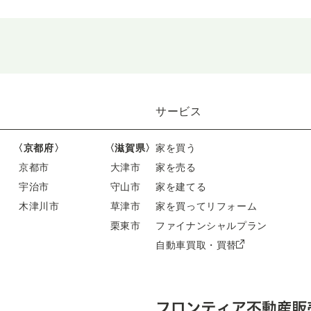
サービス
〈京都府〉
〈滋賀県〉
家を買う
京都市
大津市
家を売る
宇治市
守山市
家を建てる
木津川市
草津市
家を買ってリフォーム
栗東市
ファイナンシャルプラン
自動車買取・買替