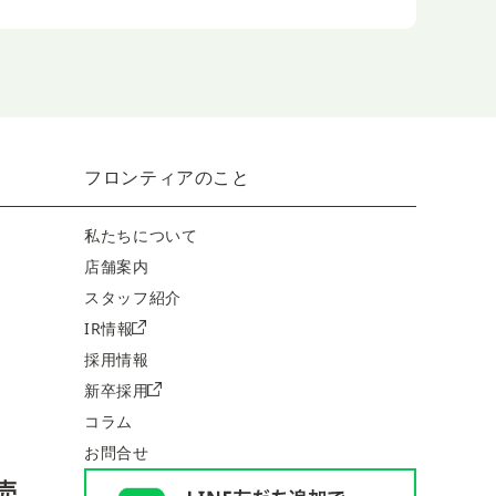
フロンティアのこと
私たちについて
店舗案内
スタッフ紹介
IR情報
採用情報
新卒採用
コラム
お問合せ