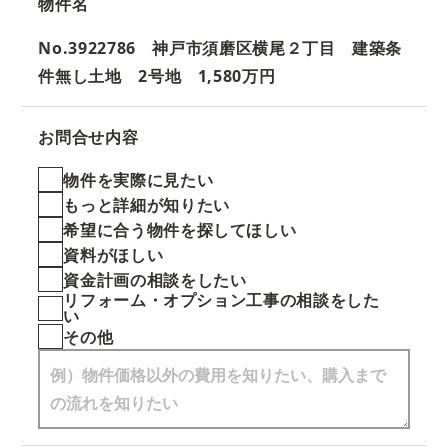
物件名
No.3922786 神戸市須磨区横尾２丁目 建築条
件無し土地 2号地 1,580万円
お問合せ内容
物件を実際に見たい
もっと詳細が知りたい
希望に合う物件を探してほしい
資料がほしい
資金計画の相談をしたい
リフォーム・オプション工事の相談をした
い
その他