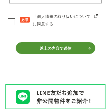
「個人情報の取り扱いについて」
必須
に同意する
以上の内容で送信