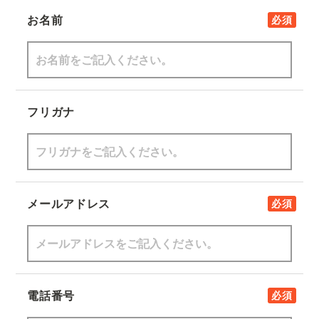
お名前
必須
フリガナ
メールアドレス
必須
電話番号
必須