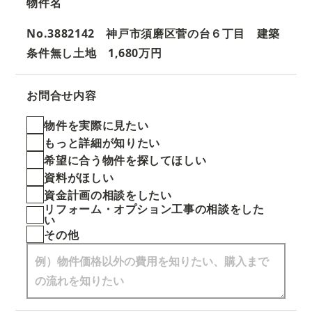
物件名
No.3882142 神戸市須磨区菅の台６丁目 建築
条件無し土地 1,680万円
お問合せ内容
物件を実際に見たい
もっと詳細が知りたい
希望に合う物件を探してほしい
資料がほしい
資金計画の相談をしたい
リフォーム・オプション工事の相談をした
い
その他