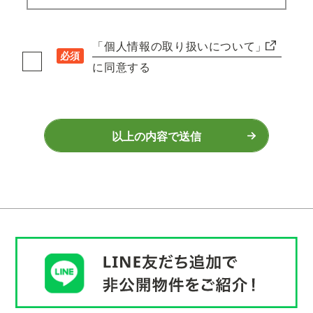
「個人情報の取り扱いについて」
必須
に同意する
以上の内容で送信