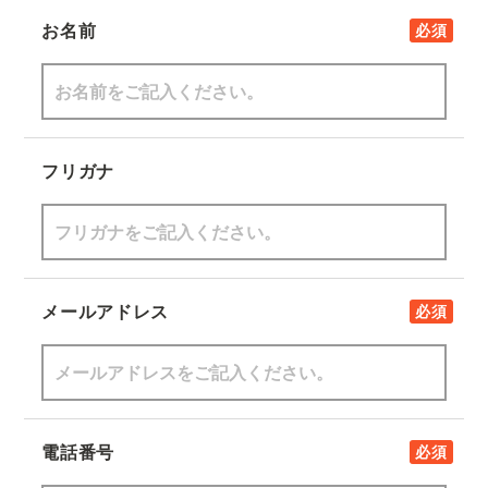
お名前
必須
フリガナ
メールアドレス
必須
電話番号
必須