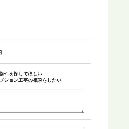
円
物件を探してほしい
プション工事の相談をしたい