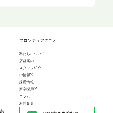
フロンティアのこと
私たちについて
店舗案内
スタッフ紹介
IR情報
採用情報
新卒採用
コラム
お問合せ