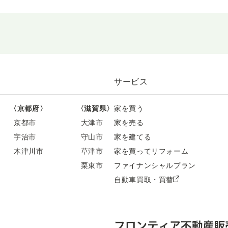
サービス
〈京都府〉
〈滋賀県〉
家を買う
京都市
大津市
家を売る
宇治市
守山市
家を建てる
木津川市
草津市
家を買ってリフォーム
栗東市
ファイナンシャルプラン
自動車買取・買替