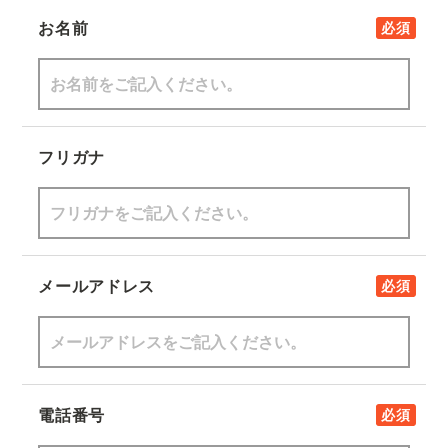
お名前
必須
フリガナ
メールアドレス
必須
電話番号
必須