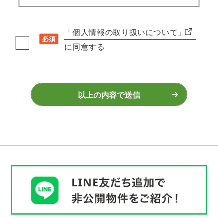
「個人情報の取り扱いについて」
必須
に同意する
以上の内容で送信