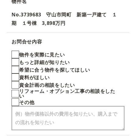
物件名
No.3739683 守山市岡町 新築一戸建て １
期 １号棟 3,898万円
お問合せ内容
物件を実際に見たい
もっと詳細が知りたい
希望に合う物件を探してほしい
資料がほしい
資金計画の相談をしたい
リフォーム・オプション工事の相談をした
い
その他