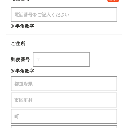
※半角数字
ご住所
郵便番号
※半角数字