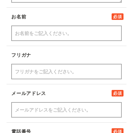
お名前
必須
フリガナ
メールアドレス
必須
電話番号
必須