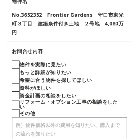
物件名
No.3652352 Frontier Gardens 守口市東光
町３丁目 建築条件付き土地 ２号地 4,080万
円
お問合せ内容
物件を実際に見たい
もっと詳細が知りたい
希望に合う物件を探してほしい
資料がほしい
資金計画の相談をしたい
リフォーム・オプション工事の相談をした
い
その他