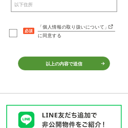
「個人情報の取り扱いについて」
必須
に同意する
以上の内容で送信