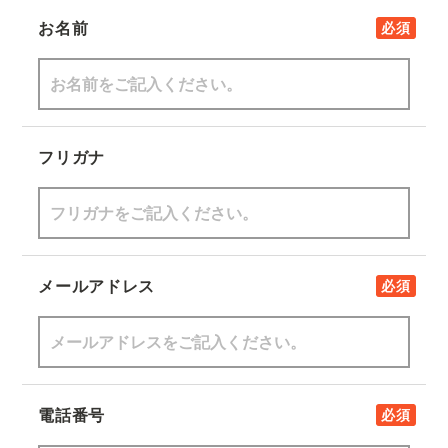
お名前
必須
フリガナ
メールアドレス
必須
電話番号
必須