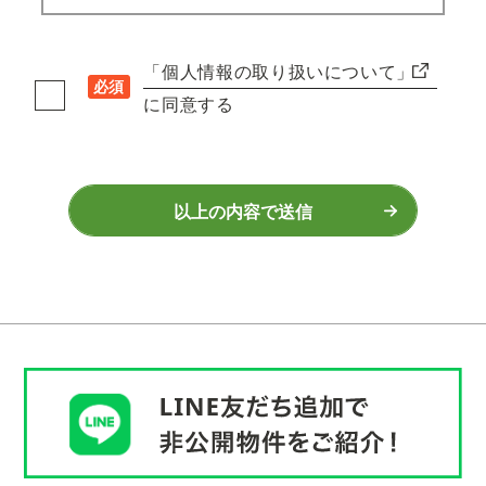
「個人情報の取り扱いについて」
必須
に同意する
以上の内容で送信