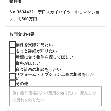
物件名
No.3634422 守口スカイハイツ 中古マンショ
ン 1,500万円
お問合せ内容
物件を実際に見たい
もっと詳細が知りたい
希望に合う物件を探してほしい
資料がほしい
資金計画の相談をしたい
リフォーム・オプション工事の相談をした
い
その他