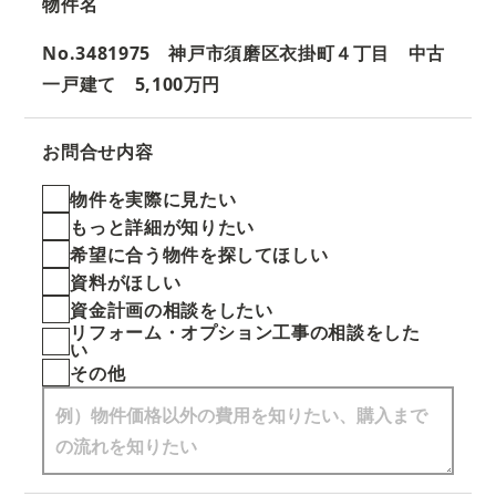
物件名
No.3481975 神戸市須磨区衣掛町４丁目 中古
一戸建て 5,100万円
お問合せ内容
物件を実際に見たい
もっと詳細が知りたい
希望に合う物件を探してほしい
資料がほしい
資金計画の相談をしたい
リフォーム・オプション工事の相談をした
い
その他