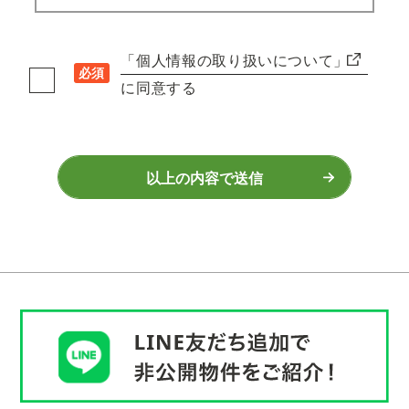
「個人情報の取り扱いについて」
必須
に同意する
以上の内容で送信