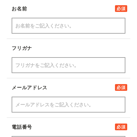
お名前
必須
フリガナ
メールアドレス
必須
電話番号
必須