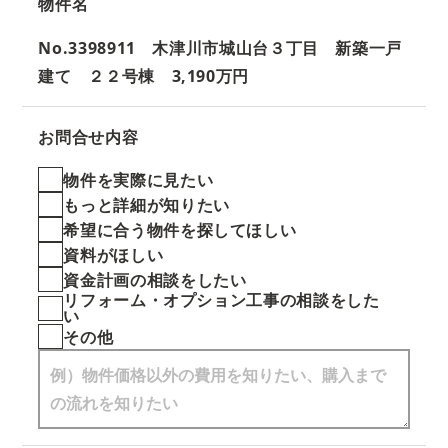
物件名
No.3398911 木津川市城山台３丁目 新築一戸
建て ２２号棟 3,190万円
お問合せ内容
物件を実際に見たい
もっと詳細が知りたい
希望に合う物件を探してほしい
資料がほしい
資金計画の相談をしたい
リフォーム・オプション工事の相談をした
い
その他