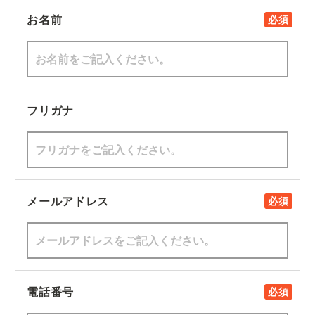
お名前
必須
フリガナ
メールアドレス
必須
電話番号
必須