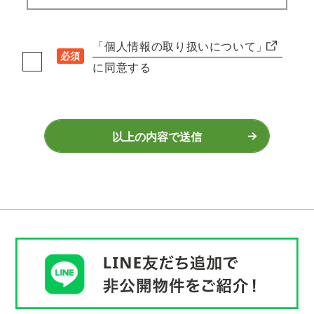
「個人情報の取り扱いについて」
必須
に同意する
以上の内容で送信