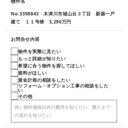
物件名
No.3398843 木津川市城山台３丁目 新築一戸
建て １１号棟 3,290万円
お問合せ内容
物件を実際に見たい
もっと詳細が知りたい
希望に合う物件を探してほしい
資料がほしい
資金計画の相談をしたい
リフォーム・オプション工事の相談をした
い
その他