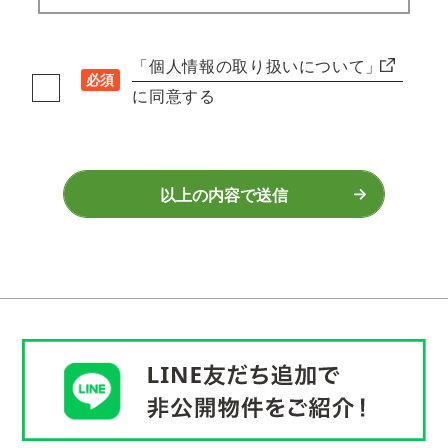
「個人情報の取り扱いについて」
必須
に同意する
以上の内容で送信