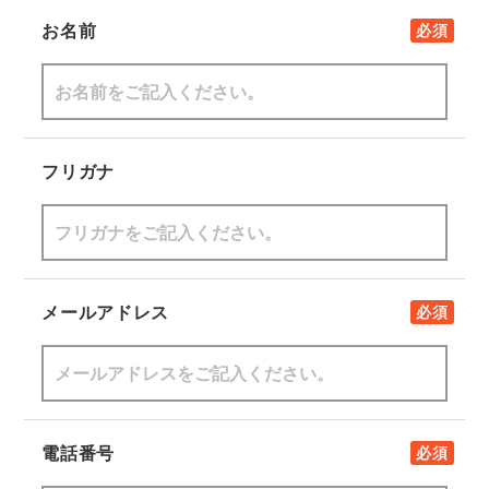
お名前
必須
フリガナ
メールアドレス
必須
電話番号
必須