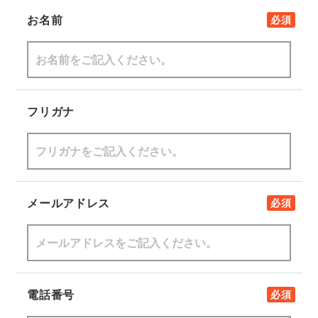
お名前
必須
フリガナ
メールアドレス
必須
電話番号
必須