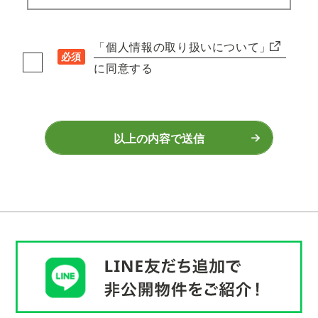
「個人情報の取り扱いについて」
必須
に同意する
以上の内容で送信