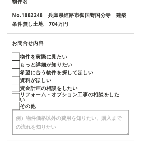
物件名
No.1882248 兵庫県姫路市御国野国分寺 建築
条件無し土地 704万円
お問合せ内容
物件を実際に見たい
もっと詳細が知りたい
希望に合う物件を探してほしい
資料がほしい
資金計画の相談をしたい
リフォーム・オプション工事の相談をした
い
その他