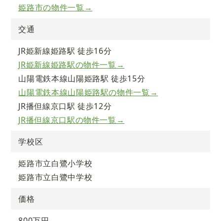
姫路市の物件一覧→
交通
JR姫新線姫路駅 徒歩16分
JR姫新線姫路駅の物件一覧→
山陽電鉄本線山陽姫路駅 徒歩15分
山陽電鉄本線山陽姫路駅の物件一覧→
JR播但線京口駅 徒歩12分
JR播但線京口駅の物件一覧→
学校区
姫路市立白鷺小学校
姫路市立白鷺中学校
価格
800万円