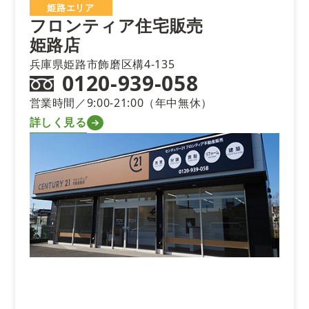
姫路エリア
フロンティア住宅販売
姫路店
兵庫県姫路市飾磨区構4-135
0120-939-058
営業時間／9:00-21:00（年中無休）
詳しく見る