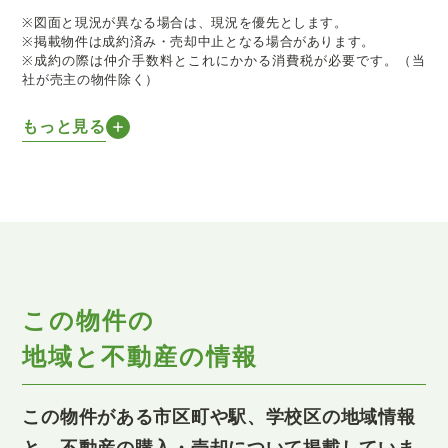
※図面と現況が異なる場合は、現況を優先とします。
※掲載物件は成約済み・売却中止となる場合があります。
※成約の際は仲介手数料とこれにかかる消費税が必要です。（当
社が売主の物件除く）
もっと見る
この物件の
地域と不動産の情報
この物件がある市区町や駅、学校区の地域情報
と、不動産の購入・売却について掲載していま