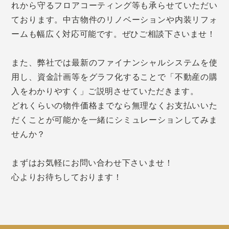
れから守るフロアコーティング等も承らせていただい
ております。中古物件のリノベーションや内装リフォ
ームも幅広く対応可能です。ぜひご相談下さいませ！
また、弊社では最新のファイナンシャルシステムを使
用し、資金計画等をグラフ化することで「不動産の購
入をわかりやすく」ご説明させていただきます。
どれくらいの物件価格までなら無理なくお支払いいた
だくことが可能かを一緒にシミュレーションしてみま
せんか？
まずはお気軽にお問い合わせ下さいませ！
心よりお待ちしております！