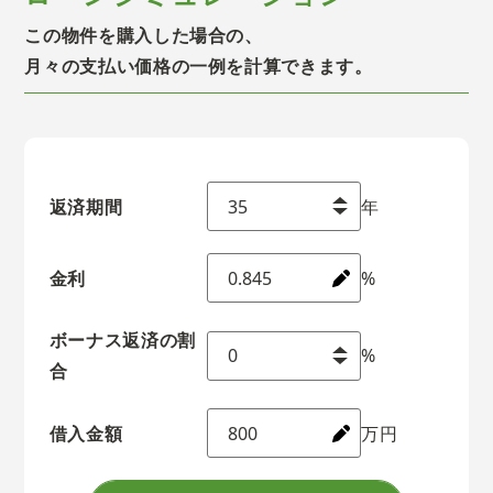
この物件を購入した場合の、
月々の支払い価格の一例を計算できます。
返済期間
年
金利
%
ボーナス返済の割
%
合
借入金額
万円