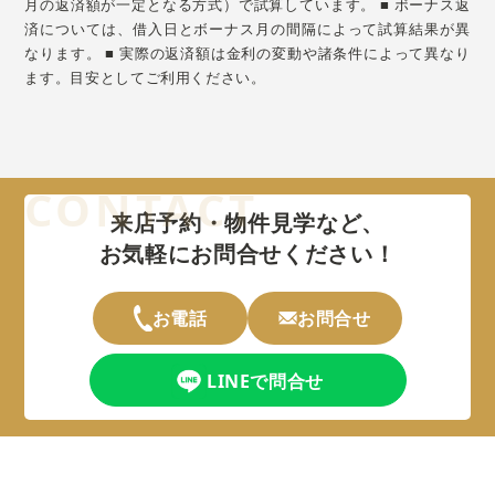
月の返済額が一定となる方式）で試算しています。 ■ ボーナス返
済については、借入日とボーナス月の間隔によって試算結果が異
なります。 ■ 実際の返済額は金利の変動や諸条件によって異なり
ます。目安としてご利用ください。
来店予約・物件見学など、
お気軽にお問合せください！
お電話
お問合せ
LINEで問合せ