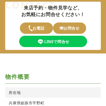
来店予約・物件見学など、
お気軽にお問合せください！
お電話
お問合せ
LINEで問合せ
物件概要
所在地
兵庫県姫路市平野町