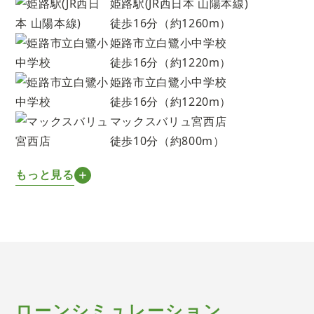
姫路駅(JR西日本 山陽本線)
徒歩16分（約1260m）
姫路市立白鷺小中学校
徒歩16分（約1220m）
姫路市立白鷺小中学校
徒歩16分（約1220m）
マックスバリュ宮西店
徒歩10分（約800m）
もっと見る
ローンシミュレーション