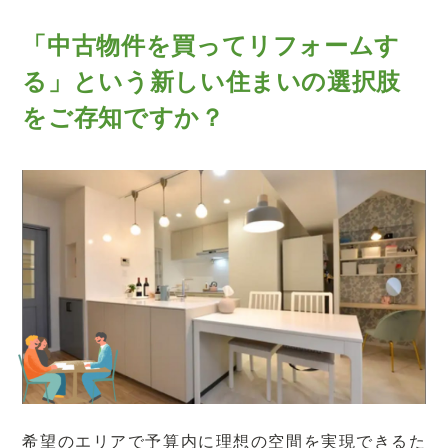
「中古物件を買ってリフォームす
る」という
新しい住まいの選択肢
をご存知ですか？
希望のエリアで予算内に理想の空間を実現できるた