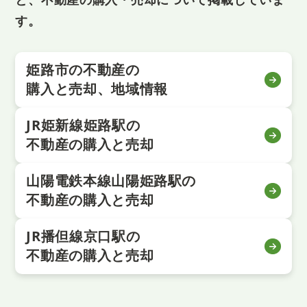
す。
姫路市の不動産の
購入と売却、地域情報
JR姫新線姫路駅の
不動産の購入と売却
山陽電鉄本線山陽姫路駅の
不動産の購入と売却
JR播但線京口駅の
不動産の購入と売却