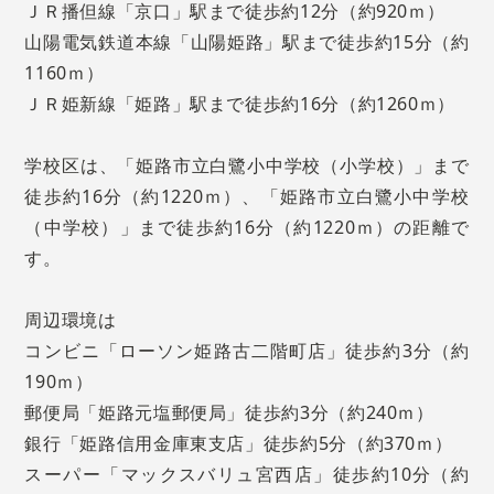
ＪＲ播但線「京口」駅まで徒歩約12分（約920ｍ）
山陽電気鉄道本線「山陽姫路」駅まで徒歩約15分（約
1160ｍ）
ＪＲ姫新線「姫路」駅まで徒歩約16分（約1260ｍ）
学校区は、「姫路市立白鷺小中学校（小学校）」まで
徒歩約16分（約1220ｍ）、「姫路市立白鷺小中学校
（中学校）」まで徒歩約16分（約1220ｍ）の距離で
す。
周辺環境は
コンビニ「ローソン姫路古二階町店」徒歩約3分（約
190ｍ）
郵便局「姫路元塩郵便局」徒歩約3分（約240ｍ）
銀行「姫路信用金庫東支店」徒歩約5分（約370ｍ）
スーパー「マックスバリュ宮西店」徒歩約10分（約