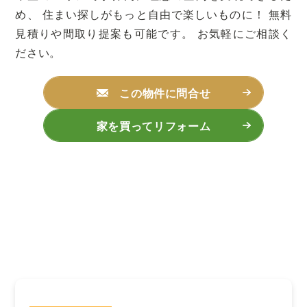
め、
住まい探しがもっと自由で楽しいものに！
無料
見積りや間取り提案も可能です。
お気軽にご相談く
ださい。
この物件に問合せ
家を買ってリフォーム