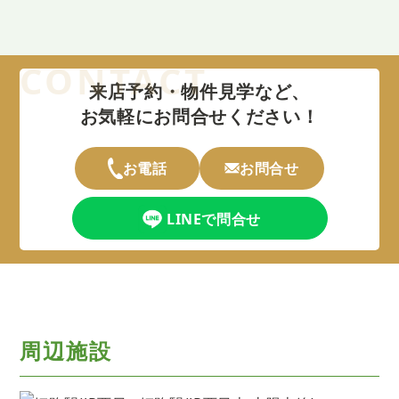
来店予約・物件見学など、
お気軽にお問合せください！
お電話
お問合せ
LINEで問合せ
周辺施設