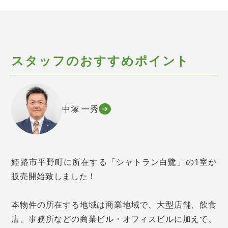
スタッフのおすすめポイント
中塚 一秀
姫路市平野町に所在する「シャトラン白鷺」の1室が
販売開始致しました！
本物件の所在する地域は商業地域で、大型店舗、飲食
店、事務所などの商業ビル・オフィスビルに加えて、