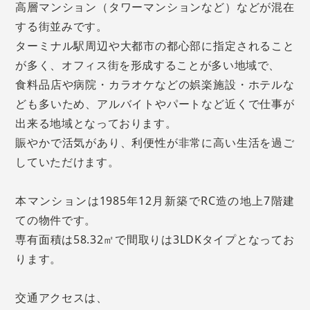
高層マンション（タワーマンションなど）などが混在
する街並みです。
ターミナル駅周辺や大都市の都心部に指定されること
が多く、オフィス街を形成することが多い地域で、
食料品店や病院・カラオケなどの娯楽施設・ホテルな
ども多いため、アルバイトやパートなど近くで仕事が
出来る地域となっております。
賑やかで活気があり、利便性が非常に高い生活を過ご
していただけます。
本マンションは1985年12月新築でRC造の地上7階建
ての物件です。
専有面積は58.32㎡で間取りは3LDKタイプとなってお
ります。
交通アクセスは、