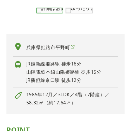
兵庫県姫路市平野町
JR姫新線姫路駅 徒歩16分
山陽電鉄本線山陽姫路駅 徒歩15分
JR播但線京口駅 徒歩12分
1985年12月／3LDK／4階（7階建）／
58.32㎡（約17.64坪）
POINT