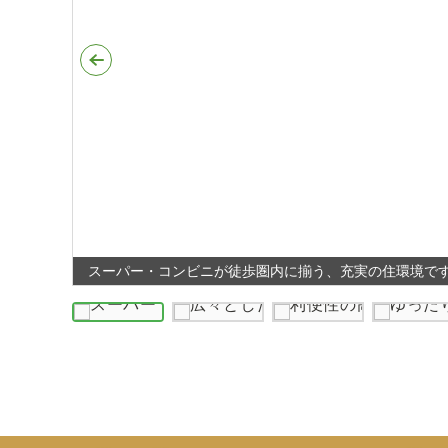
スーパー・コンビニが徒歩圏内に揃う、充実の住環境で