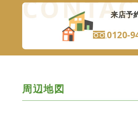
来店予
0120-9
周辺地図