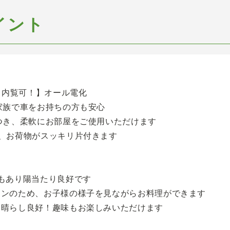
イント
＋即内覧可！】オール電化
家族で車をお持ちの方も安心
つき、柔軟にお部屋をご使用いただけます
、お荷物がスッキリ片付きます
もあり陽当たり良好です
チンのため、お子様の様子を見ながらお料理ができます
見晴らし良好！趣味もお楽しみいただけます