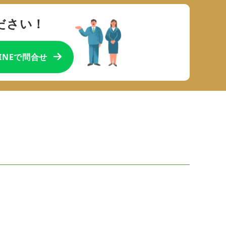
ださい！
LINEで問合せ