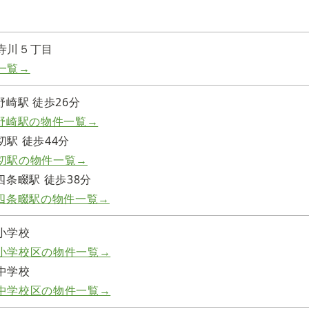
寺川５丁目
一覧→
野崎駅 徒歩26分
線野崎駅の物件一覧→
駅 徒歩44分
切駅の物件一覧→
四条畷駅 徒歩38分
線四条畷駅の物件一覧→
小学校
小学校区の物件一覧→
中学校
中学校区の物件一覧→