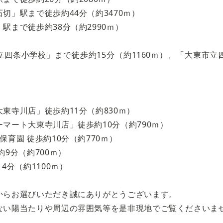
切」駅まで徒歩約44分（約3470ｍ）
駅まで徒歩約38分（約2990ｍ）
四条小学校」まで徒歩約15分（約1160ｍ）、「大東市立
東寺川店」徒歩約11分（約830ｍ）
マート大東寺川店」徒歩約10分（約790ｍ）
保育園 徒歩約10分（約770ｍ）
約9分（約700ｍ）
4分（約1100ｍ）
からお選びいただき誠にありがとうございます。
ない陽当たりや周辺の雰囲気等を是非現地でご覧くださいま