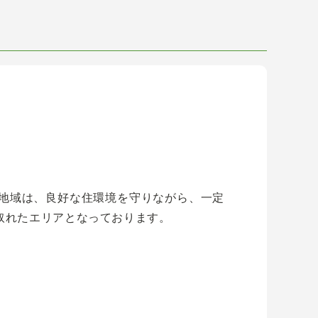
地域は、良好な住環境を守りながら、一定
取れたエリアとなっております。