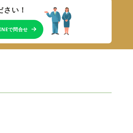
ださい！
LINEで問合せ