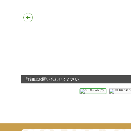
詳細はお問い合わせください