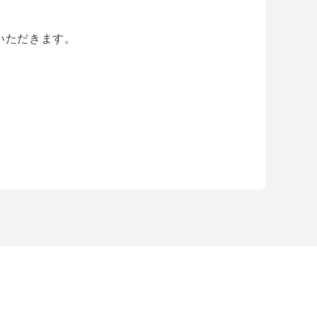
いただきます。