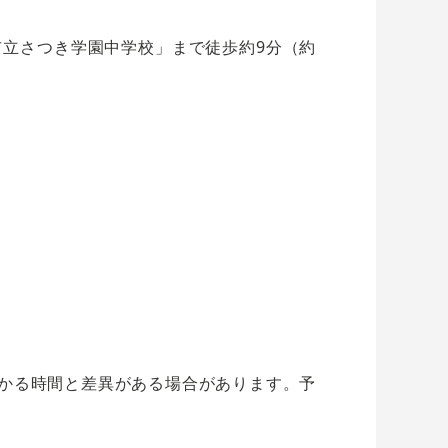
市立さつき学園中学校」まで徒歩約9分（約
かる時間と差異がある場合があります。予