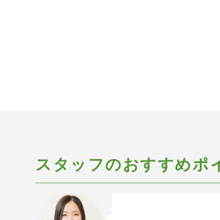
スタッフのおすすめポ