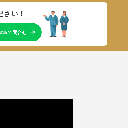
ださい！
LINEで問合せ