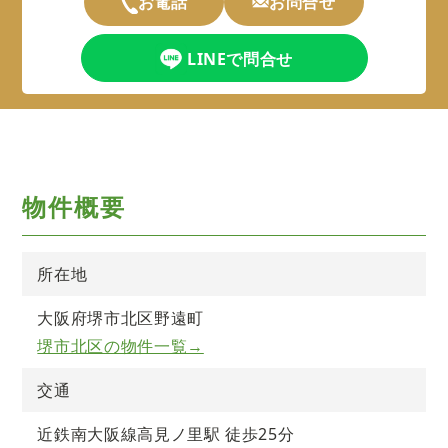
お電話
お問合せ
LINEで問合せ
物件概要
所在地
大阪府堺市北区野遠町
堺市北区の物件一覧→
交通
近鉄南大阪線高見ノ里駅 徒歩25分