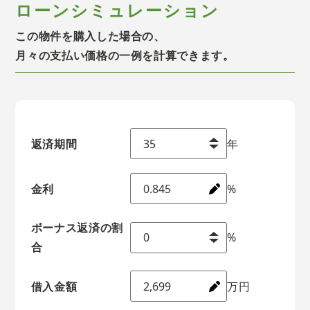
ローンシミュレーション
この物件を購入した場合の、
月々の支払い価格の一例を計算できます。
返済期間
年
金利
%
ボーナス返済の割
%
合
借入金額
万円