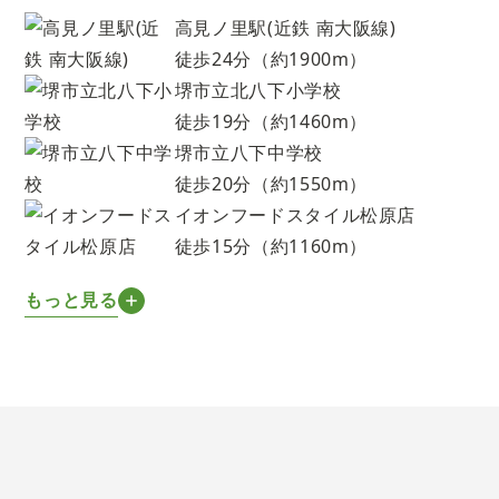
高見ノ里駅(近鉄 南大阪線)
徒歩24分（約1900m）
堺市立北八下小学校
徒歩19分（約1460m）
堺市立八下中学校
徒歩20分（約1550m）
イオンフードスタイル松原店
徒歩15分（約1160m）
もっと見る