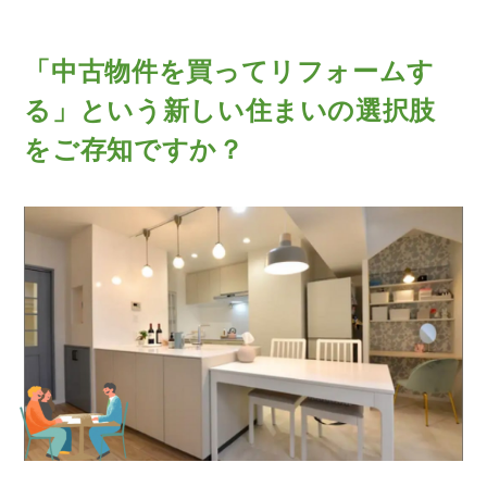
「中古物件を買ってリフォームす
る」という
新しい住まいの選択肢
をご存知ですか？