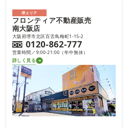
堺エリア
フロンティア不動産販売
南大阪店
大阪府堺市北区百舌鳥梅町1-15-2
0120-862-777
営業時間／9:00-21:00（年中無休）
詳しく見る