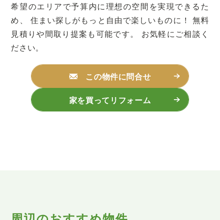
希望のエリアで予算内に理想の空間を実現できるた
め、
住まい探しがもっと自由で楽しいものに！
無料
見積りや間取り提案も可能です。
お気軽にご相談く
ださい。
この物件に問合せ
家を買ってリフォーム
周辺のおすすめ物件