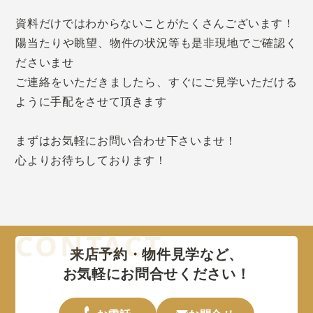
資料だけではわからないことがたくさんございます！
陽当たりや眺望、物件の状況等も是非現地でご確認く
ださいませ
ご連絡をいただきましたら、すぐにご見学いただける
ように手配をさせて頂きます
まずはお気軽にお問い合わせ下さいませ！
心よりお待ちしております！
来店予約・物件見学など、
お気軽にお問合せください！