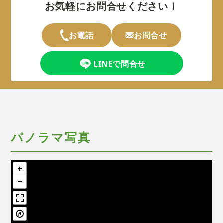
お気軽にお問合せください！
お電話
お問合せ
LINEで問合せ
パノラマ写真