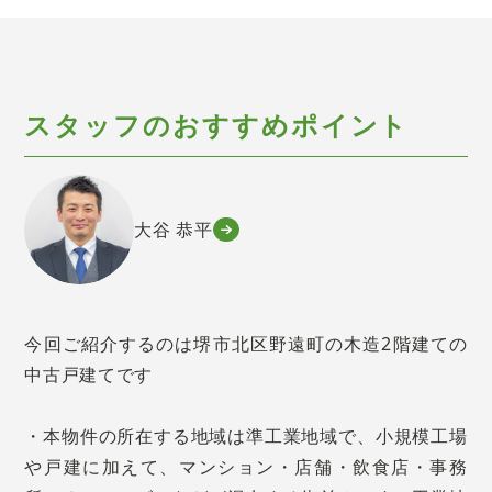
スタッフのおすすめポイント
大谷 恭平
今回ご紹介するのは堺市北区野遠町の木造2階建ての
中古戸建てです
・本物件の所在する地域は準工業地域で、小規模工場
や戸建に加えて、マンション・店舗・飲食店・事務