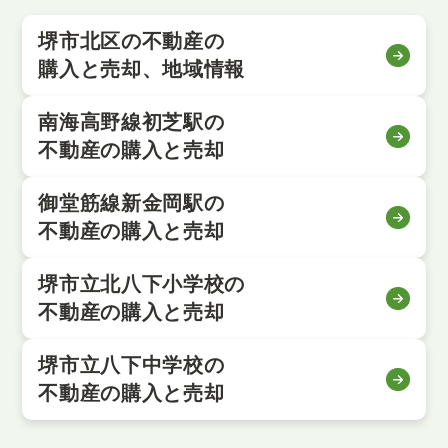
堺市北区の不動産の
購入と売却、地域情報
南海高野線初芝駅の
不動産の購入と売却
御堂筋線新金岡駅の
不動産の購入と売却
堺市立北八下小学校の
不動産の購入と売却
堺市立八下中学校の
不動産の購入と売却