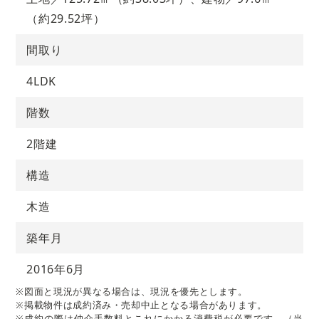
（約29.52坪）
間取り
4LDK
階数
2階建
構造
木造
築年月
2016年6月
※図面と現況が異なる場合は、現況を優先とします。
※掲載物件は成約済み・売却中止となる場合があります。
※成約の際は仲介手数料とこれにかかる消費税が必要です。（当