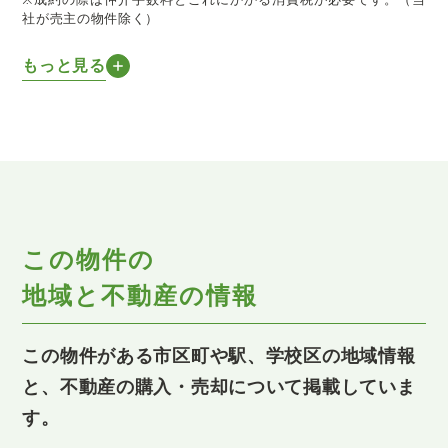
社が売主の物件除く）
もっと見る
この物件の
地域と不動産の情報
この物件がある市区町や駅、学校区の地域情報
と、不動産の購入・売却について掲載していま
す。