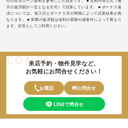
行の住宅ローン金利を参考にした目安です。 ■ 元利均等方式（毎
月の返済額が一定となる方式）で試算しています。 ■ ボーナス返
済については、借入日とボーナス月の間隔によって試算結果が異
なります。 ■ 実際の返済額は金利の変動や諸条件によって異なり
ます。目安としてご利用ください。
来店予約・物件見学など、
お気軽にお問合せください！
お電話
お問合せ
LINEで問合せ