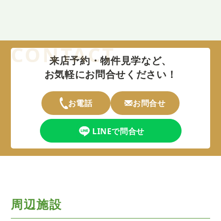
来店予約・物件見学など、
お気軽にお問合せください！
お電話
お問合せ
LINEで問合せ
周辺施設