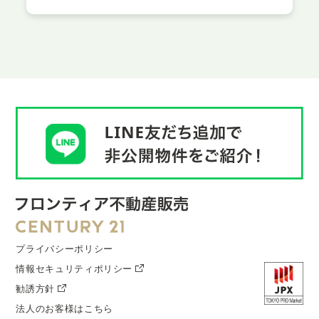
プライバシーポリシー
情報セキュリティポリシー
勧誘方針
法人のお客様はこちら