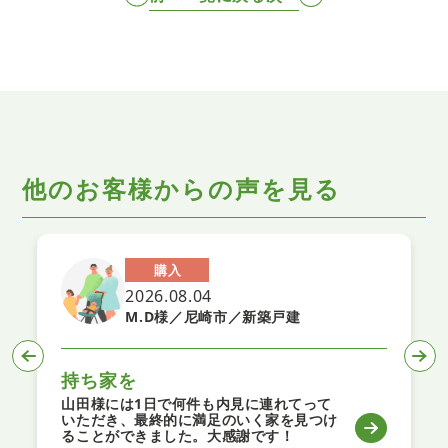
他のお客様からの声を見る
購入
2026.08.04
M.D様／尼崎市／新築戸建
持ち家を
山田様には1日で何件も内見に連れてって
いただき、最終的に満足のいく家を見つけ
ることができました。大感謝です！