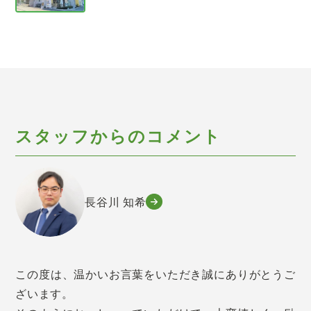
スタッフからのコメント
長谷川 知希
この度は、温かいお言葉をいただき誠にありがとうご
ざいます。