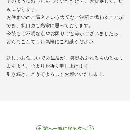
そのようにおっしゃっていただけて、大変嬉しく、励
みになります。
お住まいのご購入という大切なご決断に携わることが
でき、私自身も光栄に思っております。
今後もご不明な点やお困りごと等がございましたら、
どんなことでもお気軽にご相談ください。
新しいお住まいでの生活が、笑顔あふれるものとなり
ますよう、心よりお祈り申し上げます。
引き続き、どうぞよろしくお願いいたします。
前へ
一覧に戻る
次へ