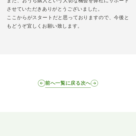
また、おうち購入という大切な機会を弊社にサポート
させていただきありがとうございました。
ここからがスタートだと思っておりますので、今後と
もどうぞ宜しくお願い致します。
前へ
一覧に戻る
次へ