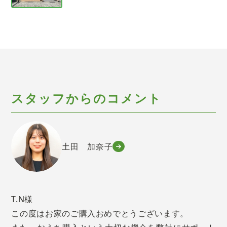
スタッフからのコメント
土田 加奈子
T.N様
この度はお家のご購入おめでとうございます。