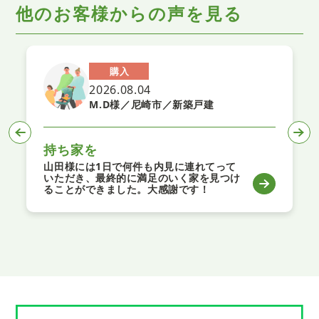
他のお客様からの声を見る
購入
2026.08.04
M.D様／尼崎市／新築戸建
持ち家を
山田様には1日で何件も内見に連れてって
いただき、最終的に満足のいく家を見つけ
ることができました。大感謝です！