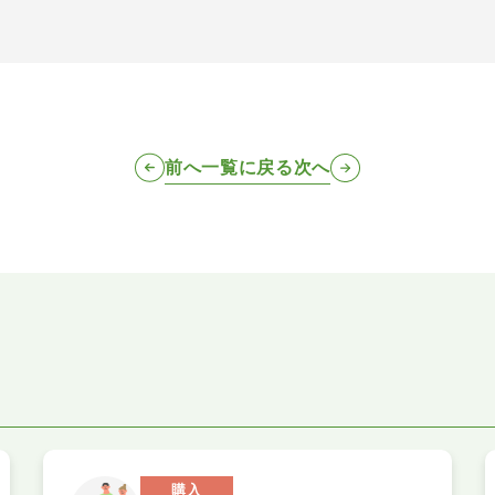
前へ
一覧に戻る
次へ
購入