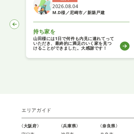
2026.08.04
M.D様／尼崎市／新築戸建
持ち家を
山田様には1日で何件も内見に連れてって
いただき、最終的に満足のいく家を見つ
けることができました。大感謝です！
エリアガイド
〈大阪府〉
〈兵庫県〉
〈奈良県〉