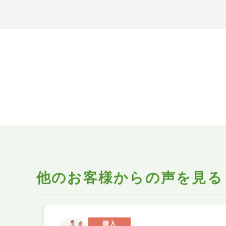
他のお客様からの声を見る
購入