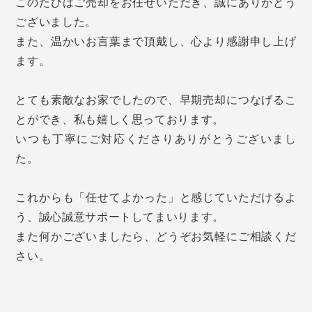
このたびはご売却をお任せいただき、誠にありがとう
ございました。
また、温かいお言葉まで頂戴し、心より感謝申し上げ
ます。
とても素敵なお家でしたので、早期売却につなげるこ
とができ、私も嬉しく思っております。
いつも丁寧にご対応くださりありがとうございまし
た。
これからも「任せてよかった」と感じていただけるよ
う、誠心誠意サポートしてまいります。
また何かございましたら、どうぞお気軽にご相談くだ
さい。