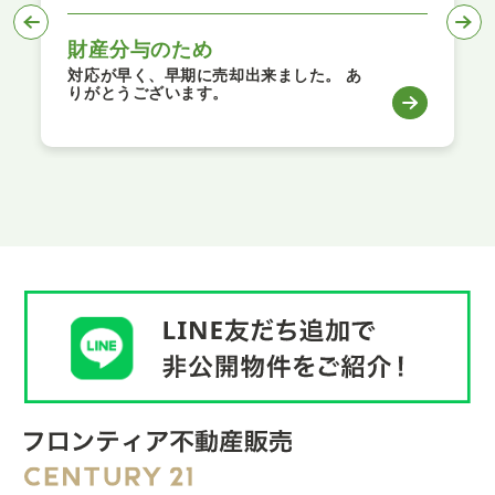
財産分与のため
対応が早く、早期に売却出来ました。 あ
りがとうございます。