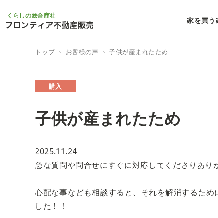
くらしの総合商社
家を買う
トップ
お客様の声
子供が産まれたため
購入
子供が産まれたため
2025.11.24
急な質問や問合せにすぐに対応してくださりあり
心配な事なども相談すると、それを解消するため
した！！