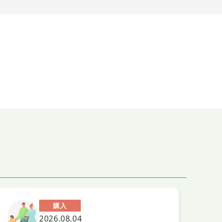
購入
2026.08.04