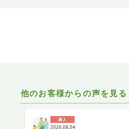
他のお客様からの声を見る
購入
2026.08.04