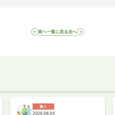
前へ
一覧に戻る
次へ
購入
2026.08.04