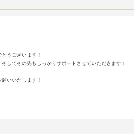
でとうございます！
、そしてその先もしっかりサポートさせていただきます！
お願いいたします！