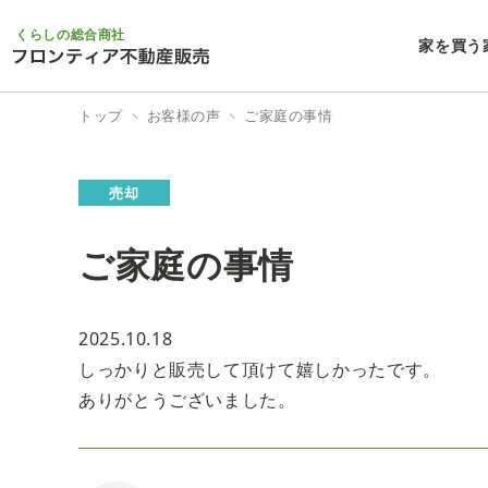
くらしの総合商社
家を買う
トップ
お客様の声
ご家庭の事情
売却
ご家庭の事情
2025.10.18
しっかりと販売して頂けて嬉しかったです。
ありがとうございました。