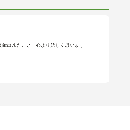
貢献出来たこと、心より嬉しく思います。