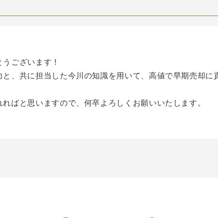
とうございます！
力と、共に担当した今川の知識を用いて、高値で早期売却に
れればと思いますので、何卒よろしくお願いいたします。