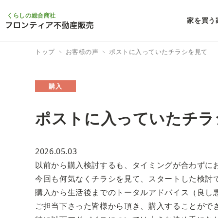
くらしの総合商社
家を買う
トップ
お客様の声
ポストに入っていたチラシを見て
購入
ポストに入っていたチラ
2026.05.03
以前から購入検討するも、タイミングが合わずに
今回も何気なくチラシを見て、スタートした検討
購入から生活後までのトータルアドバイス（良し
ご担当下さった皆様から頂き、購入することがで