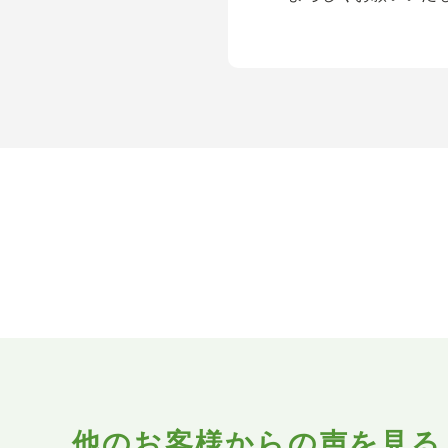
他のお客様からの声を見る