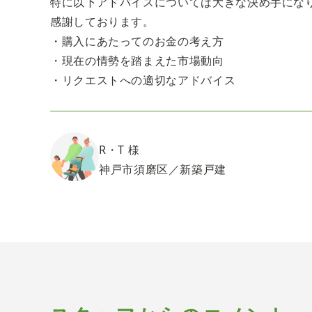
特に以下アドバイスについては大きな決め手にな
感謝しております。
・購入にあたってのお金の考え方
・現在の情勢を踏まえた市場動向
・リクエストへの適切なアドバイス
R・T 様
神戸市須磨区／新築戸建