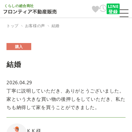
くらしの総合商社
LINE
登録
トップ
お客様の声
結婚
購入
結婚
2026.04.29
丁寧に説明していただき、ありがとうございました。
家という大きな買い物の後押しをしていただき、私た
ちも納得して家を買うことができました。
K.K 様