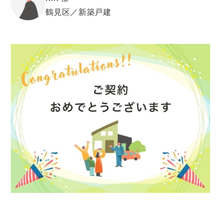
鶴見区／新築戸建