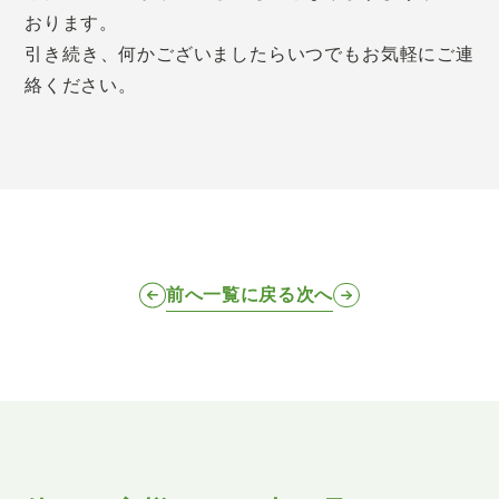
おります。
引き続き、何かございましたらいつでもお気軽にご連
絡ください。
前へ
一覧に戻る
次へ