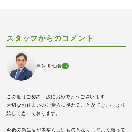
スタッフからのコメント
長谷川 知希
この度はご契約、誠におめでとうございます！
大切なお住まいのご購入に携わることができ、心より
嬉しく思っております。
今後の新生活が素晴らしいものとなりますよう願って